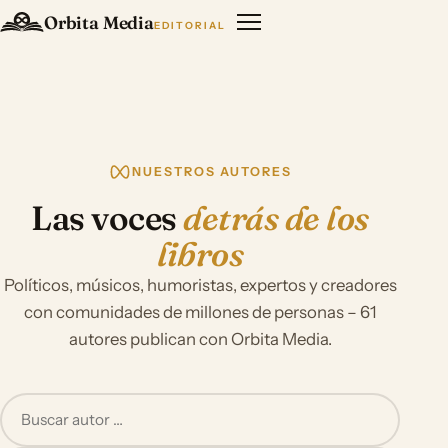
Orbita Media
EDITORIAL
NUESTROS AUTORES
Las voces
detrás de los
libros
Políticos, músicos, humoristas, expertos y creadores
con comunidades de millones de personas – 61
autores publican con Orbita Media.