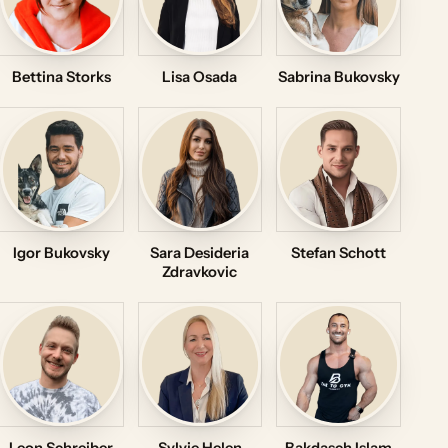
Bettina Storks
Lisa Osada
Sabrina Bukovsky
Igor Bukovsky
Sara Desideria
Stefan Schott
Zdravkovic