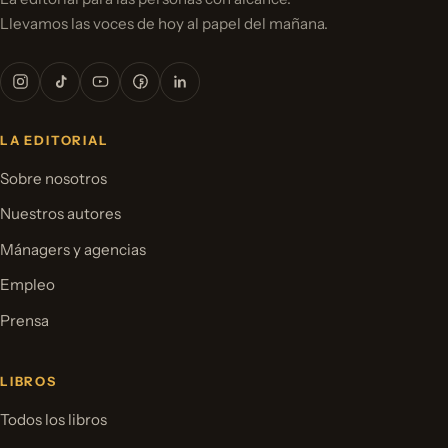
Llevamos las voces de hoy al papel del mañana.
LA EDITORIAL
Sobre nosotros
Nuestros autores
Mánagers y agencias
Empleo
Prensa
LIBROS
Todos los libros