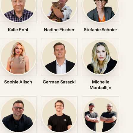
Kalle Pohl
Nadine Fischer
Stefanie Schnier
Sophie Alisch
German Sasazki
Michelle
Monballijn