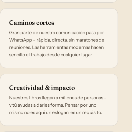
Caminos cortos
Gran parte de nuestra comunicación pasa por
WhatsApp – rápida, directa, sin maratones de
reuniones. Las herramientas modernas hacen
sencillo el trabajo desde cualquier lugar.
Creatividad & impacto
Nuestros libros llegan a millones de personas –
y tú ayudas a darles forma. Pensar por uno
mismo no es aquí un eslogan, es un requisito.