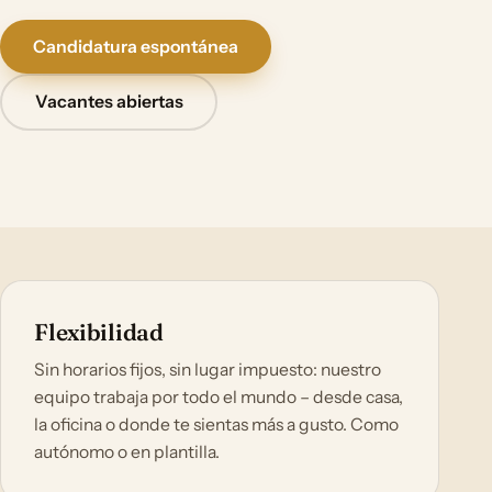
Candidatura espontánea
Vacantes abiertas
Flexibilidad
Sin horarios fijos, sin lugar impuesto: nuestro
equipo trabaja por todo el mundo – desde casa,
la oficina o donde te sientas más a gusto. Como
autónomo o en plantilla.