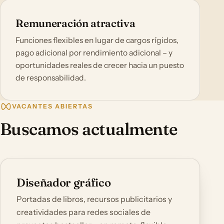
Remuneración atractiva
Funciones flexibles en lugar de cargos rígidos,
pago adicional por rendimiento adicional – y
oportunidades reales de crecer hacia un puesto
de responsabilidad.
VACANTES ABIERTAS
Buscamos actualmente
Diseñador gráfico
Portadas de libros, recursos publicitarios y
creatividades para redes sociales de