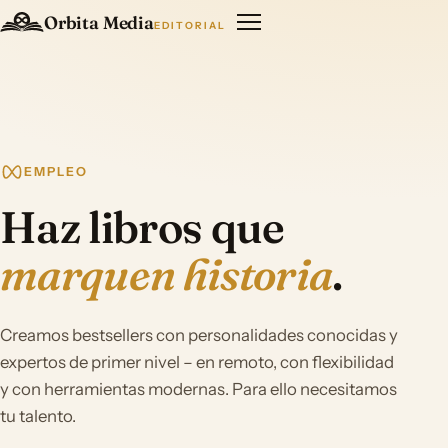
Orbita Media
EDITORIAL
EMPLEO
Haz libros que
marquen historia
.
Creamos bestsellers con personalidades conocidas y
expertos de primer nivel – en remoto, con flexibilidad
y con herramientas modernas. Para ello necesitamos
tu talento.