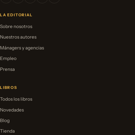
LA EDITORIAL
Sobre nosotros
Nuestros autores
Mánagers y agencias
Empleo
Prensa
LIBROS
Todos los libros
Novedades
Blog
Tienda