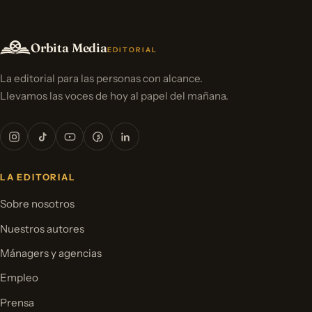
Orbita Media
EDITORIAL
La editorial para las personas con alcance.
Llevamos las voces de hoy al papel del mañana.
LA EDITORIAL
Sobre nosotros
Nuestros autores
Mánagers y agencias
Empleo
Prensa