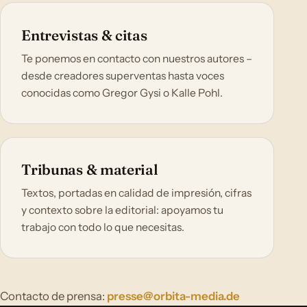
Entrevistas & citas
Te ponemos en contacto con nuestros autores –
desde creadores superventas hasta voces
conocidas como Gregor Gysi o Kalle Pohl.
Tribunas & material
Textos, portadas en calidad de impresión, cifras
y contexto sobre la editorial: apoyamos tu
trabajo con todo lo que necesitas.
Contacto de prensa:
presse@orbita-media.de