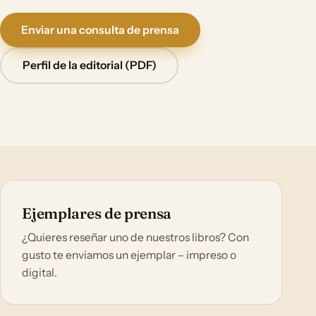
Enviar una consulta de prensa
Perfil de la editorial (PDF)
Ejemplares de prensa
¿Quieres reseñar uno de nuestros libros? Con
gusto te enviamos un ejemplar – impreso o
digital.