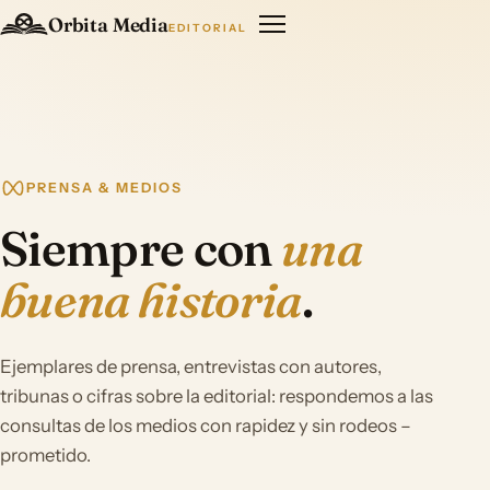
Orbita Media
EDITORIAL
PRENSA & MEDIOS
Siempre con
una
buena historia
.
Ejemplares de prensa, entrevistas con autores,
tribunas o cifras sobre la editorial: respondemos a las
consultas de los medios con rapidez y sin rodeos –
prometido.