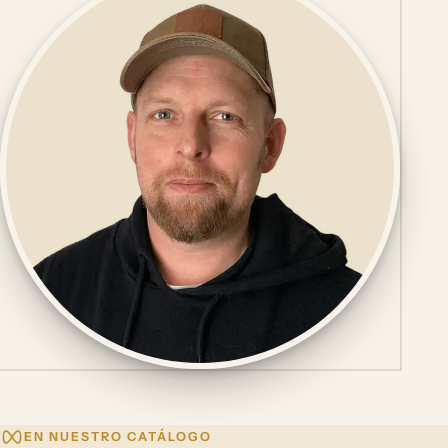
EN NUESTRO CATÁLOGO