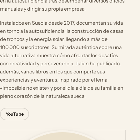
en la autosuficiencia tras desempeñar diversos oficios
manuales y dirigir su propia empresa.
Instalados en Suecia desde 2017, documentan su vida
en torno a la autosuficiencia, la construcción de casas
de troncos y la energía solar, llegando a más de
100.000 suscriptores. Su mirada auténtica sobre una
vida alternativa muestra cómo afrontar los desafíos
con creatividad y perseverancia. Julian ha publicado,
además, varios libros en los que comparte sus
experiencias y aventuras, inspirado por el lema
«imposible no existe» y por el día a día de su familia en
pleno corazón de la naturaleza sueca.
YouTube