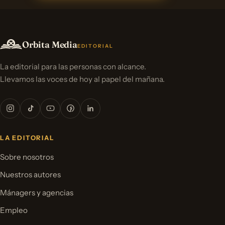
Orbita Media
EDITORIAL
La editorial para las personas con alcance.
Llevamos las voces de hoy al papel del mañana.
LA EDITORIAL
Sobre nosotros
Nuestros autores
Mánagers y agencias
Empleo