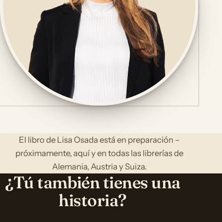
El libro de Lisa Osada está en preparación –
próximamente, aquí y en todas las librerías de
Alemania, Austria y Suiza.
¿Tú también tienes una
historia?