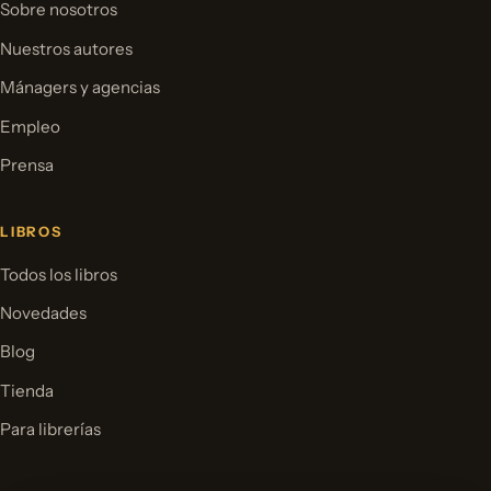
Sobre nosotros
Nuestros autores
Mánagers y agencias
Empleo
Prensa
LIBROS
Todos los libros
Novedades
Blog
Tienda
Para librerías