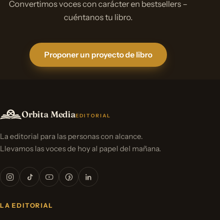
Convertimos voces con carácter en bestsellers –
cuéntanos tu libro.
Proponer un proyecto de libro
Orbita Media
EDITORIAL
La editorial para las personas con alcance.
Llevamos las voces de hoy al papel del mañana.
LA EDITORIAL