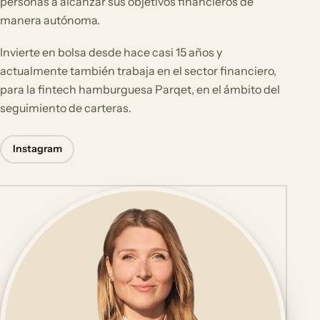
personas a alcanzar sus objetivos financieros de
manera autónoma.
Invierte en bolsa desde hace casi 15 años y
actualmente también trabaja en el sector financiero,
para la fintech hamburguesa Parqet, en el ámbito del
seguimiento de carteras.
Instagram