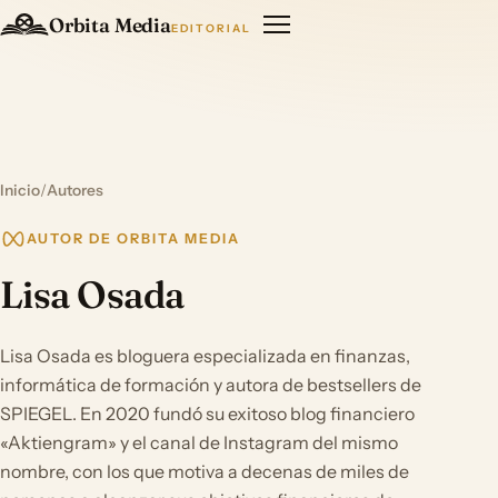
Orbita Media
EDITORIAL
Inicio
/
Autores
AUTOR DE ORBITA MEDIA
Lisa Osada
Lisa Osada es bloguera especializada en finanzas,
informática de formación y autora de bestsellers de
SPIEGEL. En 2020 fundó su exitoso blog financiero
«Aktiengram» y el canal de Instagram del mismo
nombre, con los que motiva a decenas de miles de