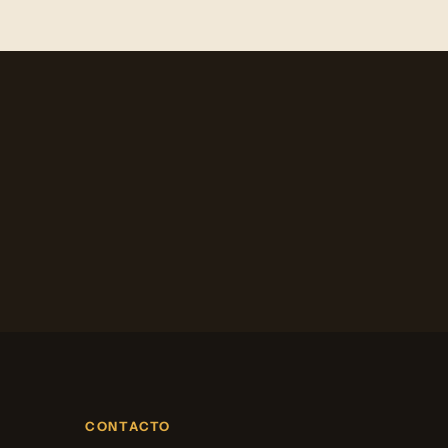
CONTACTO