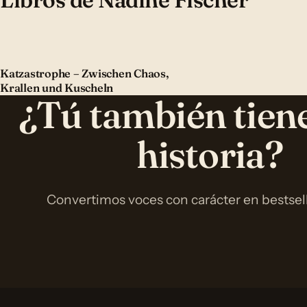
Katzastrophe – Zwischen Chaos,
Krallen und Kuscheln
¿Tú también tien
historia?
Convertimos voces con carácter en bestselle