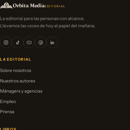
Orbita Media
EDITORIAL
La editorial para las personas con alcance.
Llevamos las voces de hoy al papel del mañana.
LA EDITORIAL
Sobre nosotros
Nuestros autores
Mánagers y agencias
Empleo
Prensa
LIBROS