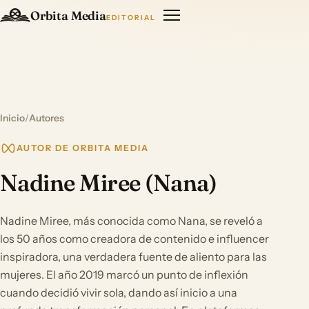
Orbita Media
EDITORIAL
Inicio
/
Autores
AUTOR DE ORBITA MEDIA
Nadine Miree (Nana)
Nadine Miree, más conocida como Nana, se reveló a
los 50 años como creadora de contenido e influencer
inspiradora, una verdadera fuente de aliento para las
mujeres. El año 2019 marcó un punto de inflexión
cuando decidió vivir sola, dando así inicio a una