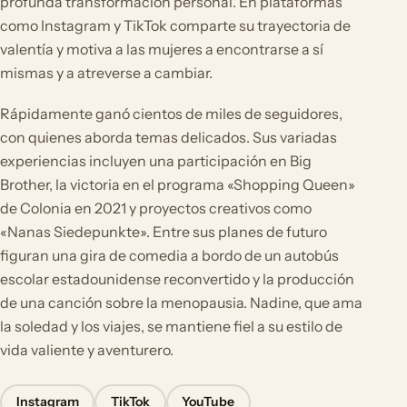
profunda transformación personal. En plataformas
como Instagram y TikTok comparte su trayectoria de
valentía y motiva a las mujeres a encontrarse a sí
mismas y a atreverse a cambiar.
Rápidamente ganó cientos de miles de seguidores,
con quienes aborda temas delicados. Sus variadas
experiencias incluyen una participación en Big
Brother, la victoria en el programa «Shopping Queen»
de Colonia en 2021 y proyectos creativos como
«Nanas Siedepunkte». Entre sus planes de futuro
figuran una gira de comedia a bordo de un autobús
escolar estadounidense reconvertido y la producción
de una canción sobre la menopausia. Nadine, que ama
la soledad y los viajes, se mantiene fiel a su estilo de
vida valiente y aventurero.
Instagram
TikTok
YouTube