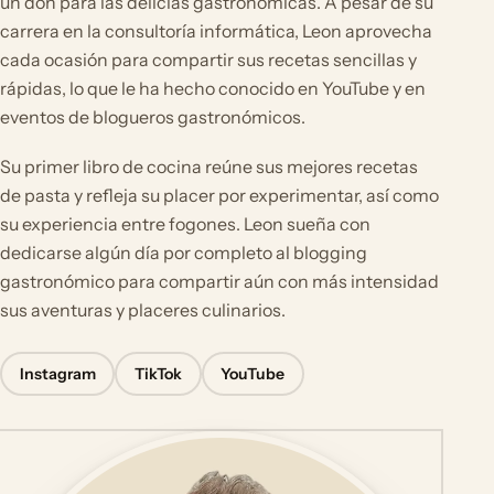
un don para las delicias gastronómicas. A pesar de su
carrera en la consultoría informática, Leon aprovecha
cada ocasión para compartir sus recetas sencillas y
rápidas, lo que le ha hecho conocido en YouTube y en
eventos de blogueros gastronómicos.
Su primer libro de cocina reúne sus mejores recetas
de pasta y refleja su placer por experimentar, así como
su experiencia entre fogones. Leon sueña con
dedicarse algún día por completo al blogging
gastronómico para compartir aún con más intensidad
sus aventuras y placeres culinarios.
Instagram
TikTok
YouTube