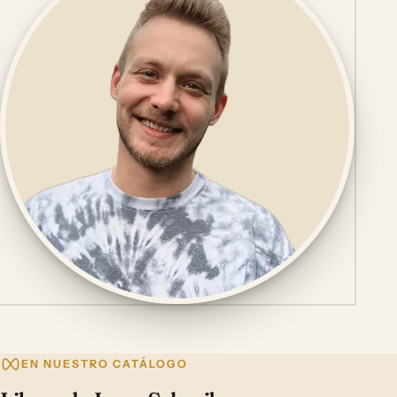
EN NUESTRO CATÁLOGO