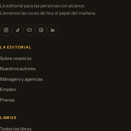
La editorial para las personas con alcance.
Llevamos las voces de hoy al papel del mañana.
LA EDITORIAL
Sobre nosotros
Nuestros autores
Mánagers y agencias
Empleo
Prensa
LIBROS
Todos los libros