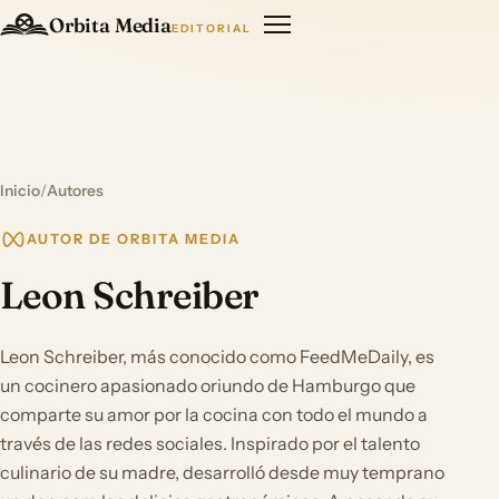
Orbita Media
EDITORIAL
Inicio
/
Autores
AUTOR DE ORBITA MEDIA
Leon Schreiber
Leon Schreiber, más conocido como FeedMeDaily, es
un cocinero apasionado oriundo de Hamburgo que
comparte su amor por la cocina con todo el mundo a
través de las redes sociales. Inspirado por el talento
culinario de su madre, desarrolló desde muy temprano