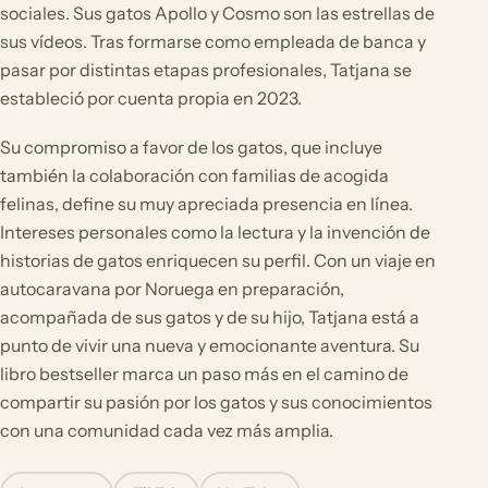
sociales. Sus gatos Apollo y Cosmo son las estrellas de
sus vídeos. Tras formarse como empleada de banca y
pasar por distintas etapas profesionales, Tatjana se
estableció por cuenta propia en 2023.
Su compromiso a favor de los gatos, que incluye
también la colaboración con familias de acogida
felinas, define su muy apreciada presencia en línea.
Intereses personales como la lectura y la invención de
historias de gatos enriquecen su perfil. Con un viaje en
autocaravana por Noruega en preparación,
acompañada de sus gatos y de su hijo, Tatjana está a
punto de vivir una nueva y emocionante aventura. Su
libro bestseller marca un paso más en el camino de
compartir su pasión por los gatos y sus conocimientos
con una comunidad cada vez más amplia.