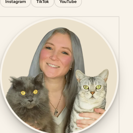
Instagram
TikTok
YouTube