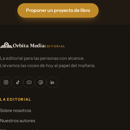
Proponer un proyecto de libro
Orbita Media
EDITORIAL
La editorial para las personas con alcance.
Llevamos las voces de hoy al papel del mañana.
LA EDITORIAL
Sobre nosotros
Nuestros autores