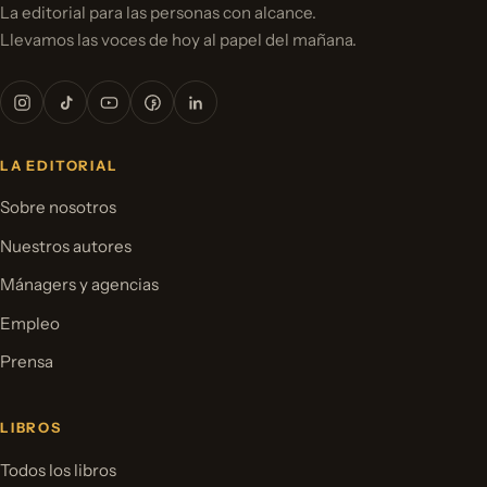
La editorial para las personas con alcance.
Llevamos las voces de hoy al papel del mañana.
LA EDITORIAL
Sobre nosotros
Nuestros autores
Mánagers y agencias
Empleo
Prensa
LIBROS
Todos los libros