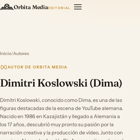
Orbita Media
EDITORIAL
Inicio
/
Autores
AUTOR DE ORBITA MEDIA
Dimitri Koslowski (Dima)
Dimitri Koslowski, conocido como Dima, es una de las
figuras destacadas de la escena de YouTube alemana.
Nacido en 1986 en Kazajistán y llegado a Alemania a
los 17 años, descubrió muy pronto su pasión por la
narración creativa y la producción de vídeo. Junto con