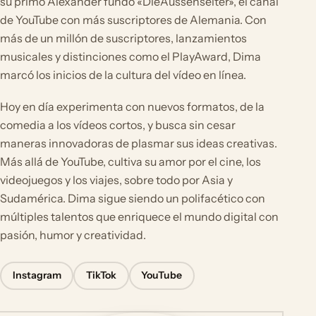
su primo Alexander fundó «DieAussenseiter», el canal
de YouTube con más suscriptores de Alemania. Con
más de un millón de suscriptores, lanzamientos
musicales y distinciones como el PlayAward, Dima
marcó los inicios de la cultura del vídeo en línea.
Hoy en día experimenta con nuevos formatos, de la
comedia a los vídeos cortos, y busca sin cesar
maneras innovadoras de plasmar sus ideas creativas.
Más allá de YouTube, cultiva su amor por el cine, los
videojuegos y los viajes, sobre todo por Asia y
Sudamérica. Dima sigue siendo un polifacético con
múltiples talentos que enriquece el mundo digital con
pasión, humor y creatividad.
Instagram
TikTok
YouTube