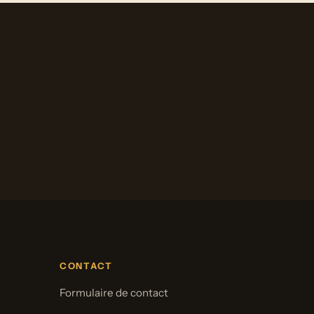
CONTACT
Formulaire de contact