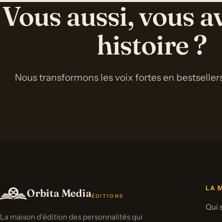
Vous aussi, vous a
histoire ?
Nous transformons les voix fortes en bestsellers
LA 
Orbita Media
ÉDITIONS
Qui
La maison d'édition des personnalités qui