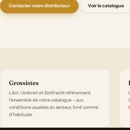
Contacter notre distributeur
Voir le catalogue
Grossistes
Libri, Umbreit et Zeitfracht référencent
l'ensemble de notre catalogue – aux
conditions usuelles du secteur, livré comme
d'habitude.