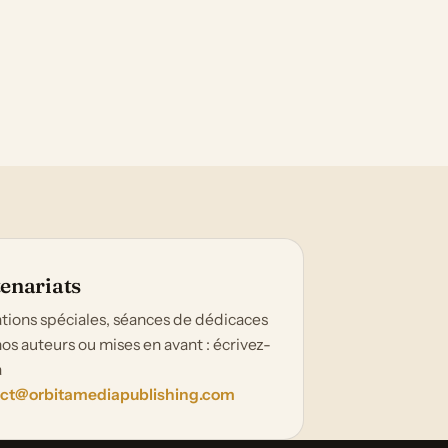
enariats
tions spéciales, séances de dédicaces
os auteurs ou mises en avant : écrivez-
à
ct@orbitamediapublishing.com