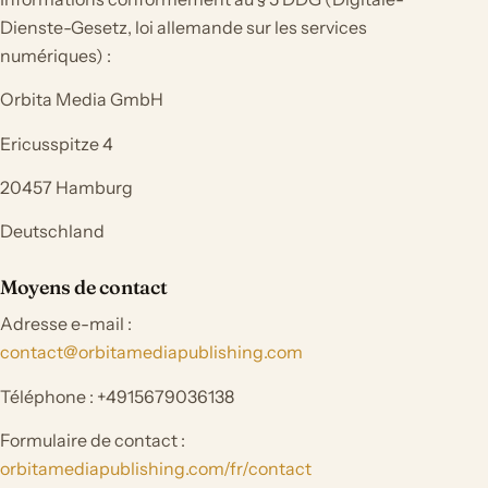
Dienste-Gesetz, loi allemande sur les services
numériques) :
Orbita Media GmbH
Ericusspitze 4
20457 Hamburg
Deutschland
Moyens de contact
Adresse e-mail :
contact@orbitamediapublishing.com
Téléphone : +4915679036138
Formulaire de contact :
orbitamediapublishing.com/fr/contact