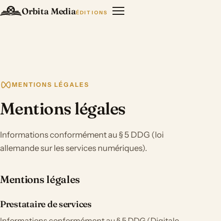
Orbita Media
ÉDITIONS
MENTIONS LÉGALES
Mentions légales
Informations conformément au § 5 DDG (loi
allemande sur les services numériques).
Mentions légales
Prestataire de services
Informations conformément au § 5 DDG (Digitale-