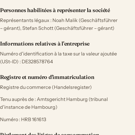
Personnes habilitées à représenter la société
Représentants légaux : Noah Malik (Geschäftsführer
– gérant), Stefan Schott (Geschäftsführer – gérant)
Informations relatives à l'entreprise
Numéro d'identification à la taxe sur la valeur ajoutée
(USt-ID) : DE328578764
Registre et numéro d'immatriculation
Registre du commerce (Handelsregister)
Tenu auprès de : Amtsgericht Hamburg (tribunal
d'instance de Hambourg)
Numéro : HRB 161613
Règlement des litiges de consommation