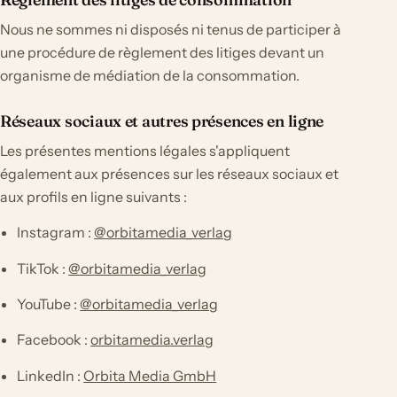
Nous ne sommes ni disposés ni tenus de participer à
une procédure de règlement des litiges devant un
organisme de médiation de la consommation.
Réseaux sociaux et autres présences en ligne
Les présentes mentions légales s'appliquent
également aux présences sur les réseaux sociaux et
aux profils en ligne suivants :
Instagram :
@orbitamedia_verlag
TikTok :
@orbitamedia_verlag
YouTube :
@orbitamedia_verlag
Facebook :
orbitamedia.verlag
LinkedIn :
Orbita Media GmbH