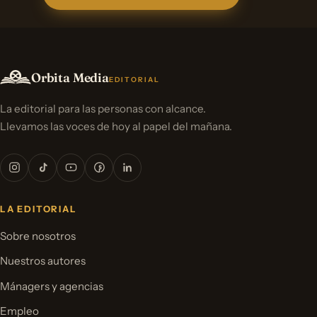
Orbita Media
EDITORIAL
La editorial para las personas con alcance.
Llevamos las voces de hoy al papel del mañana.
LA EDITORIAL
Sobre nosotros
Nuestros autores
Mánagers y agencias
Empleo