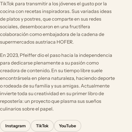
TikTok para transmitir a los jóvenes el gusto por la
cocina con recetas inspiradoras. Sus variadas ideas
de platos y postres, que comparte en sus redes
sociales, desembocaron en una fructífera
colaboración como embajadora de la cadena de
supermercados austriaca HOFER.
En 2023, Pfeiffer dio el paso hacia la independencia
para dedicarse plenamente a su pasión como
creadora de contenido. En su tiempo libre suele
encontrársela en plena naturaleza, haciendo deporte
o rodeada de su familia y sus amigas. Actualmente
invierte toda su creatividad en su primer libro de
repostería: un proyecto que plasma sus sueños
culinarios sobre el papel.
Instagram
TikTok
YouTube