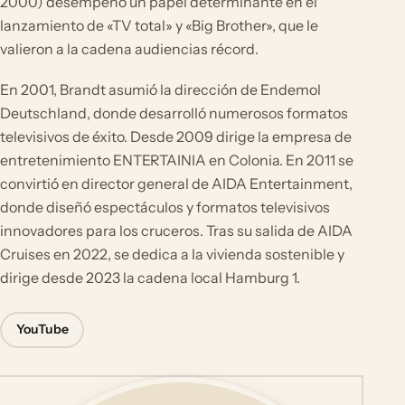
2000) desempeñó un papel determinante en el
lanzamiento de «TV total» y «Big Brother», que le
valieron a la cadena audiencias récord.
En 2001, Brandt asumió la dirección de Endemol
Deutschland, donde desarrolló numerosos formatos
televisivos de éxito. Desde 2009 dirige la empresa de
entretenimiento ENTERTAINIA en Colonia. En 2011 se
convirtió en director general de AIDA Entertainment,
donde diseñó espectáculos y formatos televisivos
innovadores para los cruceros. Tras su salida de AIDA
Cruises en 2022, se dedica a la vivienda sostenible y
dirige desde 2023 la cadena local Hamburg 1.
YouTube