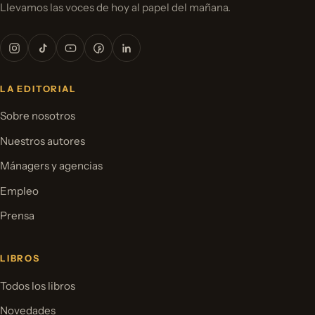
Llevamos las voces de hoy al papel del mañana.
LA EDITORIAL
Sobre nosotros
Nuestros autores
Mánagers y agencias
Empleo
Prensa
LIBROS
Todos los libros
Novedades