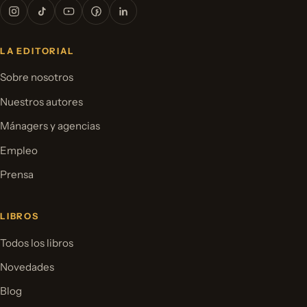
LA EDITORIAL
Sobre nosotros
Nuestros autores
Mánagers y agencias
Empleo
Prensa
LIBROS
Todos los libros
Novedades
Blog