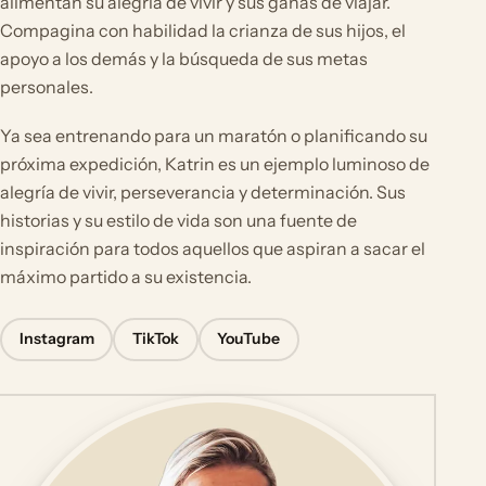
alimentan su alegría de vivir y sus ganas de viajar.
Compagina con habilidad la crianza de sus hijos, el
apoyo a los demás y la búsqueda de sus metas
personales.
Ya sea entrenando para un maratón o planificando su
próxima expedición, Katrin es un ejemplo luminoso de
alegría de vivir, perseverancia y determinación. Sus
historias y su estilo de vida son una fuente de
inspiración para todos aquellos que aspiran a sacar el
máximo partido a su existencia.
Instagram
TikTok
YouTube