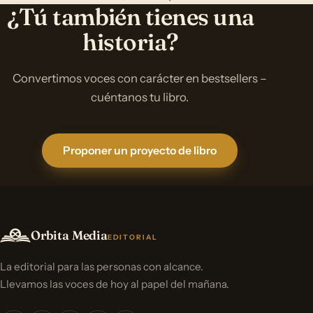
¿Tú también tienes una
historia?
Convertimos voces con carácter en bestsellers –
cuéntanos tu libro.
Proponer un proyecto de libro
Orbita Media
EDITORIAL
La editorial para las personas con alcance.
Llevamos las voces de hoy al papel del mañana.