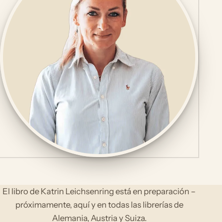
El libro de Katrin Leichsenring está en preparación –
próximamente, aquí y en todas las librerías de
Alemania, Austria y Suiza.