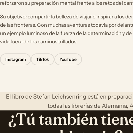
reforzaron su preparación mental frente a los retos del cam
Su objetivo: compartir la belleza de viajar e inspirar a los 
de las fronteras. Con muchas aventuras todavía por delant
un ejemplo luminoso de la fuerza de la determinación y de 
vida fuera de los caminos trillados.
Instagram
TikTok
YouTube
El libro de Stefan Leichsenring está en prepara
todas las librerías de Alemania, A
¿Tú también tien