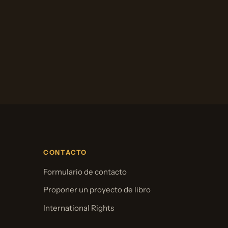
CONTACTO
Formulario de contacto
Proponer un proyecto de libro
International Rights