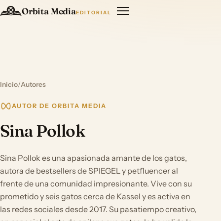
Orbita Media
EDITORIAL
Inicio
/
Autores
AUTOR DE ORBITA MEDIA
Sina Pollok
Sina Pollok es una apasionada amante de los gatos,
autora de bestsellers de SPIEGEL y petfluencer al
frente de una comunidad impresionante. Vive con su
prometido y seis gatos cerca de Kassel y es activa en
las redes sociales desde 2017. Su pasatiempo creativo,