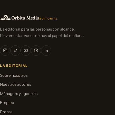
Orbita Media
EDITORIAL
La editorial para las personas con alcance.
Llevamos las voces de hoy al papel del mañana.
LA EDITORIAL
Sobre nosotros
Nuestros autores
Mánagers y agencias
Empleo
Prensa