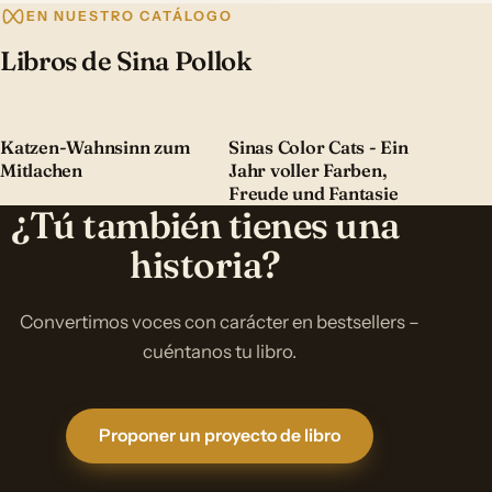
EN NUESTRO CATÁLOGO
Libros de Sina Pollok
Katzen-Wahnsinn zum
Sinas Color Cats - Ein
Mitlachen
Jahr voller Farben,
Freude und Fantasie
¿Tú también tienes una
historia?
Convertimos voces con carácter en bestsellers –
cuéntanos tu libro.
Proponer un proyecto de libro