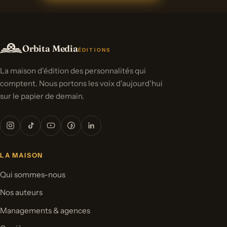
Orbita Media
ÉDITIONS
La maison d'édition des personnalités qui
comptent. Nous portons les voix d'aujourd'hui
sur le papier de demain.
LA MAISON
Qui sommes-nous
Nos auteurs
Managements & agences