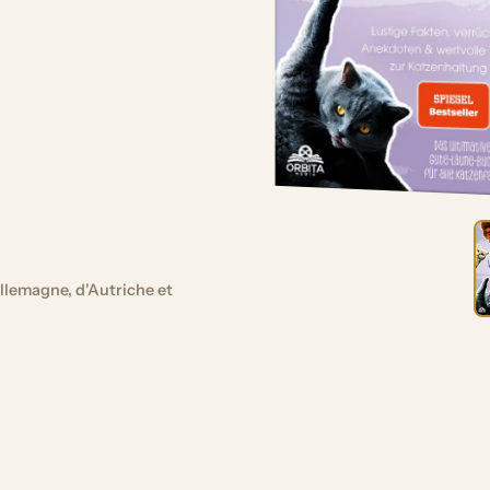
llemagne, d'Autriche et