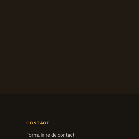
CONTACT
Formulaire de contact