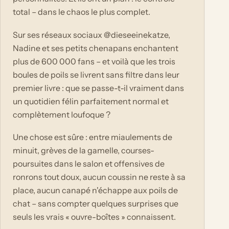
total – dans le chaos le plus complet.
Sur ses réseaux sociaux @dieseeinekatze,
Nadine et ses petits chenapans enchantent
plus de 600 000 fans – et voilà que les trois
boules de poils se livrent sans filtre dans leur
premier livre : que se passe-t-il vraiment dans
un quotidien félin parfaitement normal et
complètement loufoque ?
Une chose est sûre : entre miaulements de
minuit, grèves de la gamelle, courses-
poursuites dans le salon et offensives de
ronrons tout doux, aucun coussin ne reste à sa
place, aucun canapé n'échappe aux poils de
chat – sans compter quelques surprises que
seuls les vrais « ouvre-boîtes » connaissent.