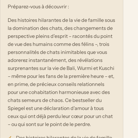
Préparez-vous à découvrir :
Des histoires hilarantes de la vie de famille sous
la domination des chats, des changements de
perspective pleins d'esprit – racontés du point
de vue des humains comme des félins –, trois
personnalités de chats inimitables que vous
adorerez instantanément, des révélations
surprenantes sur la vie de Bali, Wurmi et Kuschi
– même pour les fans de la première heure – et,
en prime, de précieux conseils relationnels
pour une cohabitation harmonieuse avec des
chats semeurs de chaos. Ce bestseller du
Spiegel est une déclaration d'amour à tous
ceux qui ont déjà perdu leur cœur pour un chat
– ou qui sont sur le point de le perdre.
Des histoires hilarantes de la vie de famille