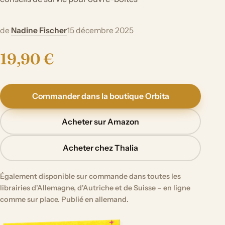
de
Nadine Fischer
15 décembre 2025
19,90 €
Commander dans la boutique Orbita
Acheter sur Amazon
Acheter chez Thalia
Également disponible sur commande dans toutes les
librairies d'Allemagne, d'Autriche et de Suisse – en ligne
comme sur place. Publié en allemand.