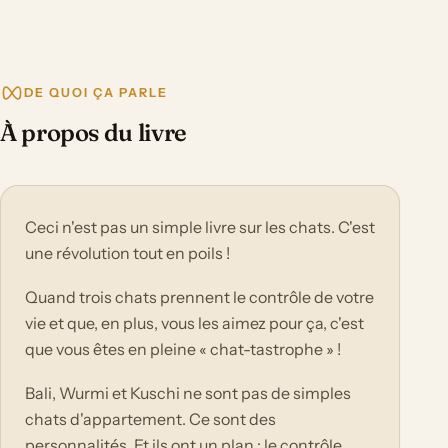
DE QUOI ÇA PARLE
À propos du livre
Ceci n'est pas un simple livre sur les chats. C'est
une révolution tout en poils !
Quand trois chats prennent le contrôle de votre
vie et que, en plus, vous les aimez pour ça, c'est
que vous êtes en pleine « chat-tastrophe » !
Bali, Wurmi et Kuschi ne sont pas de simples
chats d'appartement. Ce sont des
personnalités. Et ils ont un plan : le contrôle