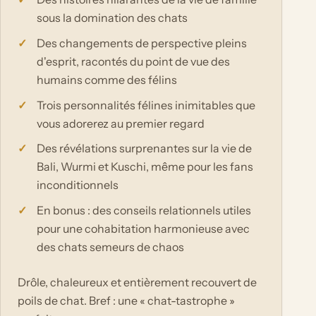
sous la domination des chats
Des changements de perspective pleins
d'esprit, racontés du point de vue des
humains comme des félins
Trois personnalités félines inimitables que
vous adorerez au premier regard
Des révélations surprenantes sur la vie de
Bali, Wurmi et Kuschi, même pour les fans
inconditionnels
En bonus : des conseils relationnels utiles
pour une cohabitation harmonieuse avec
des chats semeurs de chaos
Drôle, chaleureux et entièrement recouvert de
poils de chat. Bref : une « chat-tastrophe »