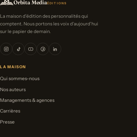
Orbita Media
ÉDITIONS
La maison d'édition des personnalités qui
comptent. Nous portons les voix d'aujourd'hui
sur le papier de demain.
LA MAISON
Qui sommes-nous
Nos auteurs
Managements & agences
Carrières
Presse