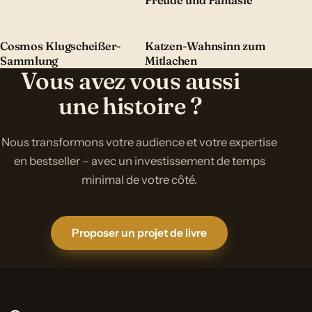
Freude und Fantasie
Cosmos Klugscheißer-
Katzen-Wahnsinn zum
Sammlung
Mitlachen
Vous avez vous aussi
une histoire ?
Nous transformons votre audience et votre expertise
en bestseller – avec un investissement de temps
minimal de votre côté.
Proposer un projet de livre