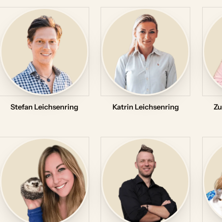
Stefan Leichsenring
Katrin Leichsenring
Zu