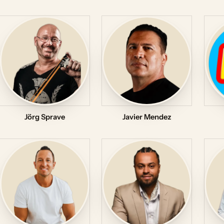
Jörg Sprave
Javier Mendez