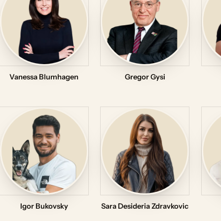
Vanessa Blumhagen
Gregor Gysi
Igor Bukovsky
Sara Desideria Zdravkovic