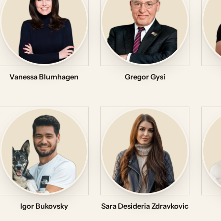
Vanessa Blumhagen
Gregor Gysi
Igor Bukovsky
Sara Desideria Zdravkovic