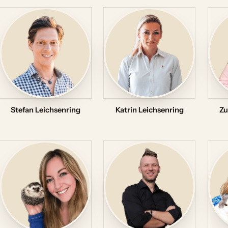
Stefan Leichsenring
Katrin Leichsenring
Zu