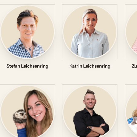
Stefan Leichsenring
Katrin Leichsenring
Zu