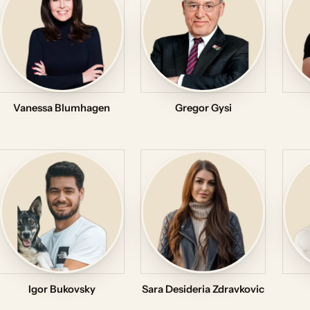
Vanessa Blumhagen
Gregor Gysi
Igor Bukovsky
Sara Desideria Zdravkovic