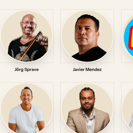
Jörg Sprave
Javier Mendez