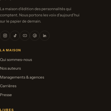
La maison d'édition des personnalités qui
comptent. Nous portons les voix d'aujourd'hui
sur le papier de demain.
LA MAISON
Qui sommes-nous
Nos auteurs
Managements & agences
Carrières
Presse
LIVRES