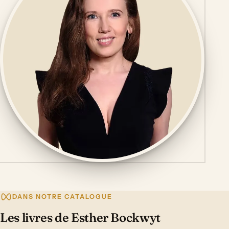
DANS NOTRE CATALOGUE
Les livres de Esther Bockwyt