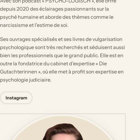
Avec son podcast « PSYCHO-LOGISCH », elle offre
depuis 2020 des éclairages passionnants sur la
psyché humaine et aborde des thèmes comme le
narcissisme et l'estime de soi.
Ses ouvrages spécialisés et ses livres de vulgarisation
psychologique sont très recherchés et séduisent aussi
bien les professionnels que le grand public. Elle est en
outre la fondatrice du cabinet d'expertise « Die
Gutachterinnen », où elle met à profit son expertise en
psychologie judiciaire.
Instagram