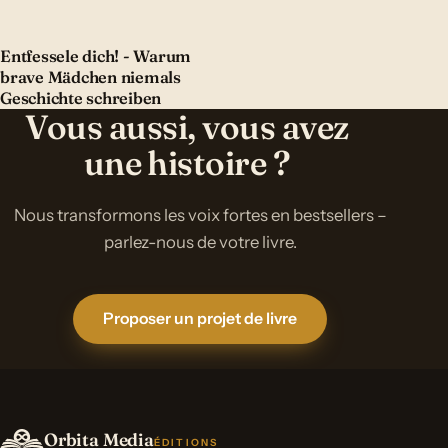
Entfessele dich! - Warum
brave Mädchen niemals
Geschichte schreiben
Vous aussi, vous avez
une histoire ?
Nous transformons les voix fortes en bestsellers –
parlez-nous de votre livre.
Proposer un projet de livre
Orbita Media
ÉDITIONS