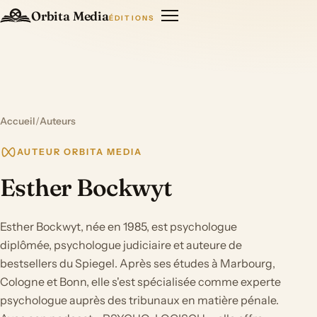
Orbita Media
ÉDITIONS
Accueil
/
Auteurs
AUTEUR ORBITA MEDIA
Esther Bockwyt
Esther Bockwyt, née en 1985, est psychologue
diplômée, psychologue judiciaire et auteure de
bestsellers du Spiegel. Après ses études à Marbourg,
Cologne et Bonn, elle s'est spécialisée comme experte
psychologue auprès des tribunaux en matière pénale.