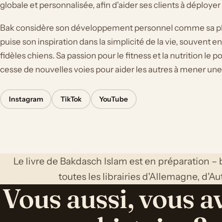
globale et personnalisée, afin d'aider ses clients à déployer 
Bak considère son développement personnel comme sa plu
puise son inspiration dans la simplicité de la vie, souvent
fidèles chiens. Sa passion pour le fitness et la nutrition le
cesse de nouvelles voies pour aider les autres à mener une
Instagram
TikTok
YouTube
Le livre de Bakdasch Islam est en préparation – b
toutes les librairies d'Allemagne, d'Au
Vous aussi, vous a