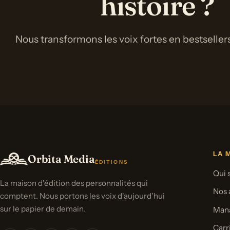
histoire ?
Nous transformons les voix fortes en bestsellers
LA 
Orbita Media
ÉDITIONS
Qui
La maison d'édition des personnalités qui
Nos 
comptent. Nous portons les voix d'aujourd'hui
sur le papier de demain.
Man
Carr