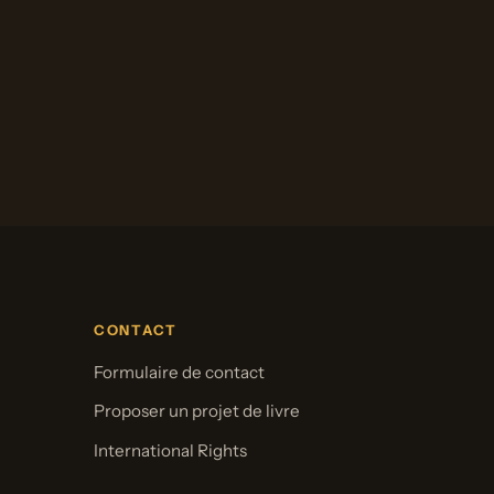
CONTACT
Formulaire de contact
Proposer un projet de livre
International Rights