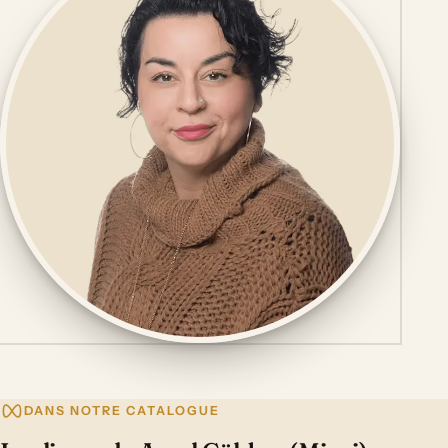
DANS NOTRE CATALOGUE