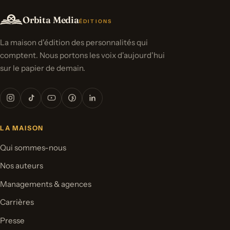
Orbita Media
ÉDITIONS
La maison d'édition des personnalités qui
comptent. Nous portons les voix d'aujourd'hui
sur le papier de demain.
LA MAISON
Qui sommes-nous
Nos auteurs
Managements & agences
Carrières
Presse