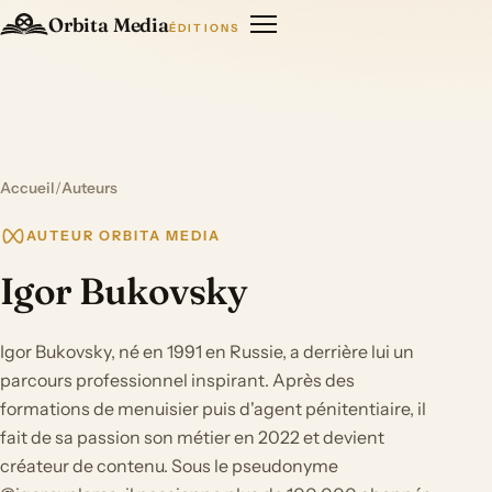
Orbita Media
ÉDITIONS
Accueil
/
Auteurs
AUTEUR ORBITA MEDIA
Igor Bukovsky
Igor Bukovsky, né en 1991 en Russie, a derrière lui un
parcours professionnel inspirant. Après des
formations de menuisier puis d'agent pénitentiaire, il
fait de sa passion son métier en 2022 et devient
créateur de contenu. Sous le pseudonyme