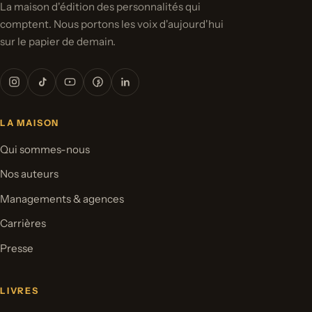
La maison d'édition des personnalités qui
comptent. Nous portons les voix d'aujourd'hui
sur le papier de demain.
LA MAISON
Qui sommes-nous
Nos auteurs
Managements & agences
Carrières
Presse
LIVRES