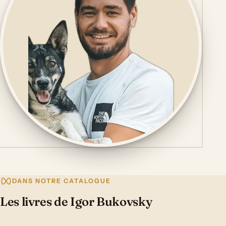
DANS NOTRE CATALOGUE
Les livres de Igor Bukovsky