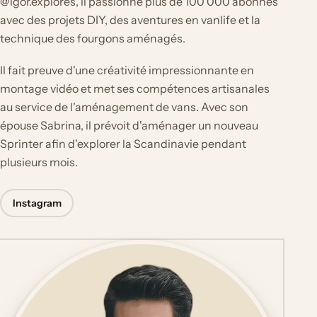
@igor.explores, il passionne plus de 100 000 abonnés
avec des projets DIY, des aventures en vanlife et la
technique des fourgons aménagés.
Il fait preuve d'une créativité impressionnante en
montage vidéo et met ses compétences artisanales
au service de l'aménagement de vans. Avec son
épouse Sabrina, il prévoit d'aménager un nouveau
Sprinter afin d'explorer la Scandinavie pendant
plusieurs mois.
Instagram