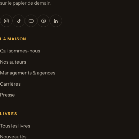
sur le papier de demain.
LA MAISON
Qui sommes-nous
Nos auteurs
Managements & agences
Carrières
Presse
LIVRES
Tous les livres
Nouveautés