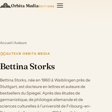
Orbita Media
ÉDITIONS
Accueil
/
Auteurs
AUTEUR ORBITA MEDIA
Bettina Storks
Bettina Storks, née en 1960 à Waiblingen près de
Stuttgart, est docteure en lettres et auteure de
bestsellers du Spiegel. Après des études de
germanistique, de philologie allemande et de
sciences culturelles à l'université de Fribourg-en-