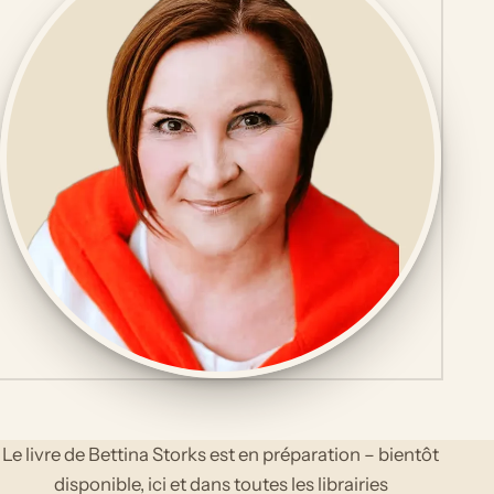
Le livre de Bettina Storks est en préparation – bientôt
disponible, ici et dans toutes les librairies