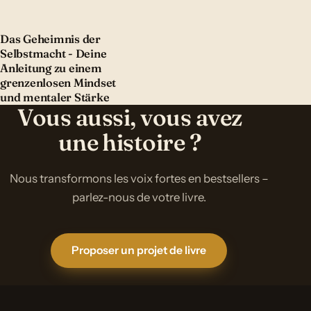
Das Geheimnis der
Selbstmacht - Deine
Anleitung zu einem
grenzenlosen Mindset
und mentaler Stärke
Vous aussi, vous avez
une histoire ?
Nous transformons les voix fortes en bestsellers –
parlez-nous de votre livre.
Proposer un projet de livre