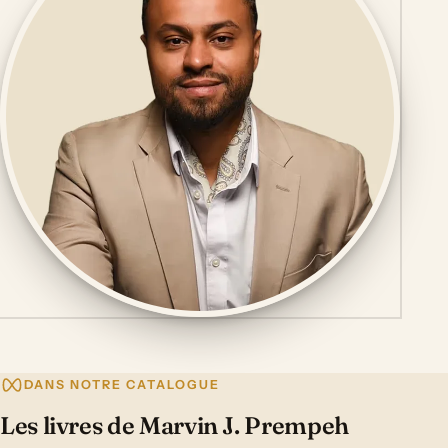
DANS NOTRE CATALOGUE
Les livres de Marvin J. Prempeh