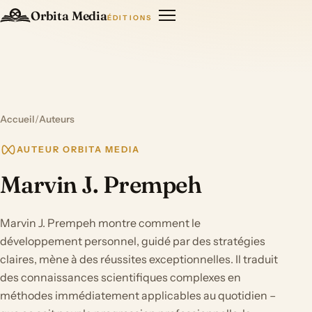
Orbita Media
ÉDITIONS
Accueil
/
Auteurs
AUTEUR ORBITA MEDIA
Marvin J. Prempeh
Marvin J. Prempeh montre comment le
développement personnel, guidé par des stratégies
claires, mène à des réussites exceptionnelles. Il traduit
des connaissances scientifiques complexes en
méthodes immédiatement applicables au quotidien –