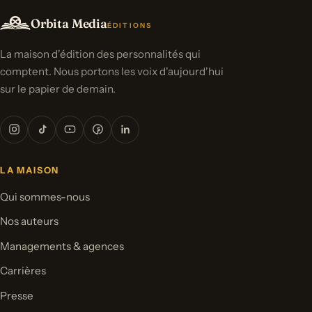
Orbita Media
ÉDITIONS
La maison d'édition des personnalités qui
comptent. Nous portons les voix d'aujourd'hui
sur le papier de demain.
LA MAISON
Qui sommes-nous
Nos auteurs
Managements & agences
Carrières
Presse