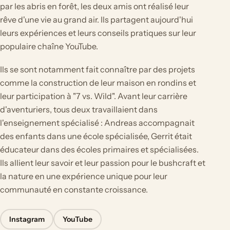
par les abris en forêt, les deux amis ont réalisé leur
rêve d'une vie au grand air. Ils partagent aujourd'hui
leurs expériences et leurs conseils pratiques sur leur
populaire chaîne YouTube.
Ils se sont notamment fait connaître par des projets
comme la construction de leur maison en rondins et
leur participation à "7 vs. Wild". Avant leur carrière
d'aventuriers, tous deux travaillaient dans
l'enseignement spécialisé : Andreas accompagnait
des enfants dans une école spécialisée, Gerrit était
éducateur dans des écoles primaires et spécialisées.
Ils allient leur savoir et leur passion pour le bushcraft et
la nature en une expérience unique pour leur
communauté en constante croissance.
Instagram
YouTube