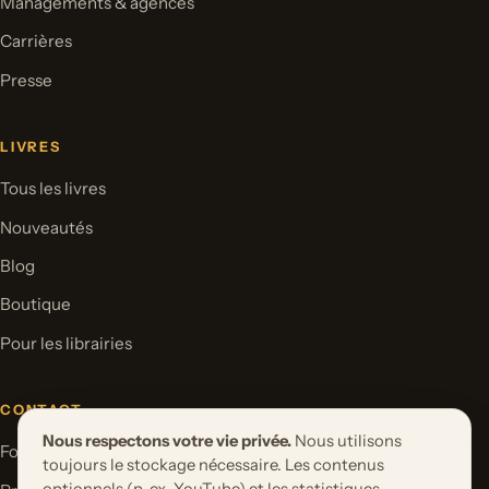
Managements & agences
Carrières
Presse
LIVRES
Tous les livres
Nouveautés
Blog
Boutique
Pour les librairies
CONTACT
Nous respectons votre vie privée.
Nous utilisons
Formulaire de contact
toujours le stockage nécessaire. Les contenus