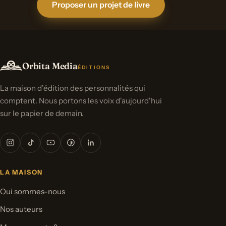
Proposer un projet de livre
Orbita Media
ÉDITIONS
La maison d'édition des personnalités qui
comptent. Nous portons les voix d'aujourd'hui
sur le papier de demain.
LA MAISON
Qui sommes-nous
Nos auteurs