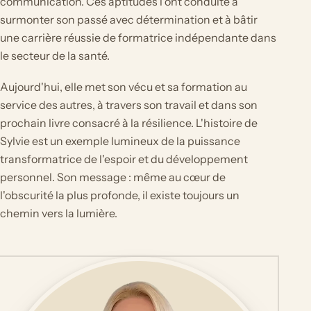
communication. Ces aptitudes l'ont conduite à
surmonter son passé avec détermination et à bâtir
une carrière réussie de formatrice indépendante dans
le secteur de la santé.
Aujourd'hui, elle met son vécu et sa formation au
service des autres, à travers son travail et dans son
prochain livre consacré à la résilience. L'histoire de
Sylvie est un exemple lumineux de la puissance
transformatrice de l'espoir et du développement
personnel. Son message : même au cœur de
l'obscurité la plus profonde, il existe toujours un
chemin vers la lumière.