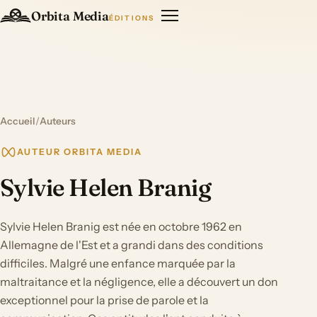
Orbita Media
ÉDITIONS
Accueil
/
Auteurs
AUTEUR ORBITA MEDIA
Sylvie Helen Branig
Sylvie Helen Branig est née en octobre 1962 en
Allemagne de l'Est et a grandi dans des conditions
difficiles. Malgré une enfance marquée par la
maltraitance et la négligence, elle a découvert un don
exceptionnel pour la prise de parole et la