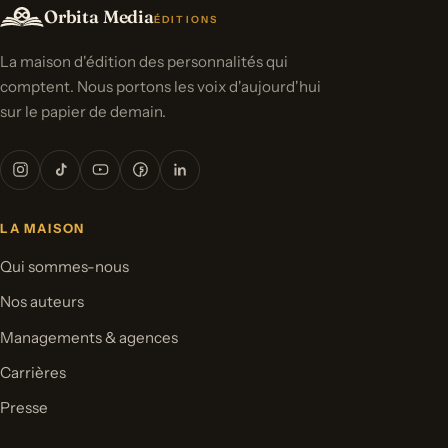
Orbita Media
ÉDITIONS
La maison d'édition des personnalités qui
comptent. Nous portons les voix d'aujourd'hui
sur le papier de demain.
LA MAISON
Qui sommes-nous
Nos auteurs
Managements & agences
Carrières
Presse