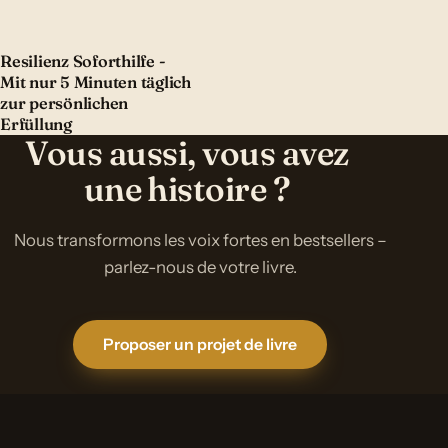
Resilienz Soforthilfe -
Mit nur 5 Minuten täglich
zur persönlichen
Erfüllung
Vous aussi, vous avez
une histoire ?
Nous transformons les voix fortes en bestsellers –
parlez-nous de votre livre.
Proposer un projet de livre