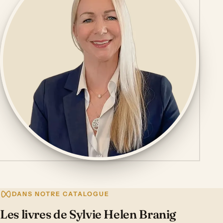
DANS NOTRE CATALOGUE
Les livres de Sylvie Helen Branig