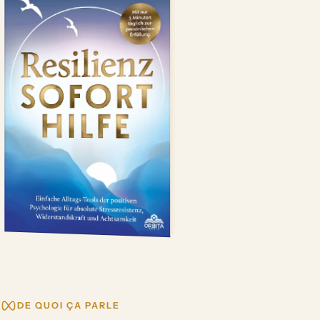
DE QUOI ÇA PARLE