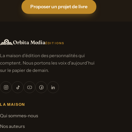
Proposer un projet de livre
Orbita Media
ÉDITIONS
La maison d'édition des personnalités qui
comptent. Nous portons les voix d'aujourd'hui
sur le papier de demain.
LA MAISON
Qui sommes-nous
Nos auteurs