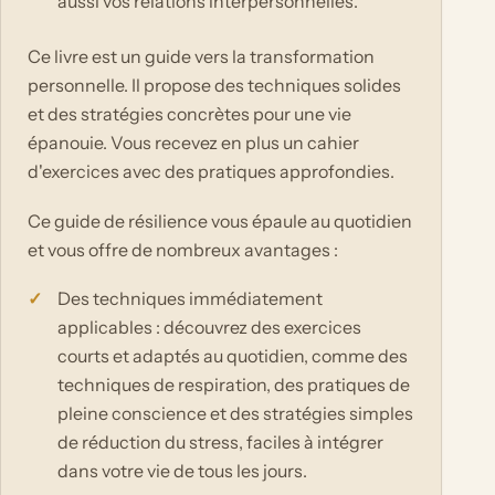
aussi vos relations interpersonnelles.
Ce livre est un guide vers la transformation
personnelle. Il propose des techniques solides
et des stratégies concrètes pour une vie
épanouie. Vous recevez en plus un cahier
d'exercices avec des pratiques approfondies.
Ce guide de résilience vous épaule au quotidien
et vous offre de nombreux avantages :
Des techniques immédiatement
applicables : découvrez des exercices
courts et adaptés au quotidien, comme des
techniques de respiration, des pratiques de
pleine conscience et des stratégies simples
de réduction du stress, faciles à intégrer
dans votre vie de tous les jours.