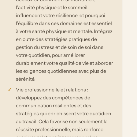
l'activité physique et le sommeil
influencent votre résilience, et pourquoi
l'équilibre dans ces domaines est essentiel
à votre santé physique et mentale. Intégrez
en outre des stratégies pratiques de
gestion du stress et de soin de soi dans
votre quotidien, pour améliorer
durablement votre qualité de vie et aborder
les exigences quotidiennes avec plus de
sérénité.
Vie professionnelle et relations :
développez des compétences de
communication résilientes et des
stratégies qui enrichissent votre quotidien
au travail. Cela favorise non seulement la
réussite professionnelle, mais renforce