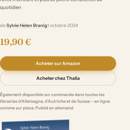
quotidien
de
Sylvie Helen Branig
1 octobre 2024
19,90 €
Acheter sur Amazon
Acheter chez Thalia
Également disponible sur commande dans toutes les
librairies d'Allemagne, d'Autriche et de Suisse – en ligne
comme sur place. Publié en allemand.