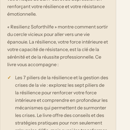
renforçant votre résilience et votre résistance
émotionnelle.
« Resilienz Soforthilfe » montre comment sortir
du cercle vicieux pour aller vers une vie
épanouie. La résilience, votre force intérieure et
votre capacité de résistance, est la clé de la
sérénité et de la réussite professionnelle. Ce
livre vous accompagne :
Les 7 piliers de la résilience et la gestion des
crises de la vie : explorez les sept piliers de
la résilience pour renforcer votre force
intérieure et comprendre en profondeur les
mécanismes qui permettent de surmonter
les crises. Le livre offre des conseils et des
stratégies pratiques pour non seulement