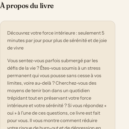
À propos du livre
Découvrez votre force intérieure : seulement 5
minutes par jour pour plus de sérénité et de joie
de vivre
Vous sentez-vous parfois submergé par les
défis de la vie ? Êtes-vous soumis à un stress
permanent qui vous pousse sans cesse à vos
limites, voire au-delà ? Cherchez-vous des
moyens de tenir bon dans un quotidien
trépidant tout en préservant votre force
intérieure et votre sérénité ? Si vous répondez «
oui » à l'une de ces questions, ce livre est fait
pour vous. Il vous montre comment réduire
votre risque de burn-out et de dépression en