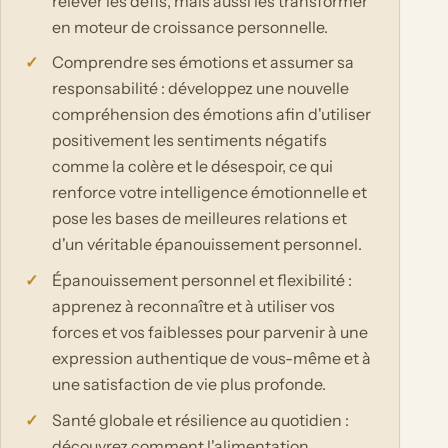
relever les défis, mais aussi les transformer
en moteur de croissance personnelle.
Comprendre ses émotions et assumer sa
responsabilité : développez une nouvelle
compréhension des émotions afin d'utiliser
positivement les sentiments négatifs
comme la colère et le désespoir, ce qui
renforce votre intelligence émotionnelle et
pose les bases de meilleures relations et
d'un véritable épanouissement personnel.
Épanouissement personnel et flexibilité :
apprenez à reconnaître et à utiliser vos
forces et vos faiblesses pour parvenir à une
expression authentique de vous-même et à
une satisfaction de vie plus profonde.
Santé globale et résilience au quotidien :
découvrez comment l'alimentation,