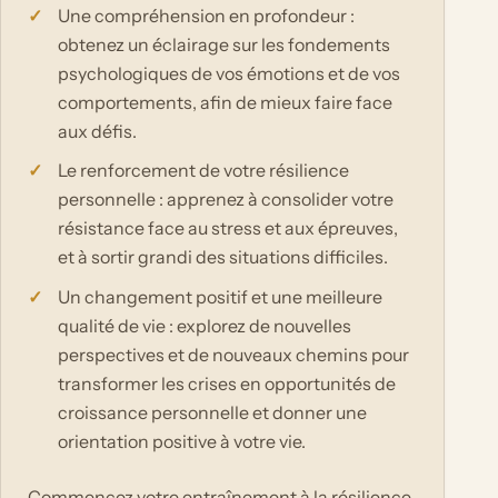
Une compréhension en profondeur :
obtenez un éclairage sur les fondements
psychologiques de vos émotions et de vos
comportements, afin de mieux faire face
aux défis.
Le renforcement de votre résilience
personnelle : apprenez à consolider votre
résistance face au stress et aux épreuves,
et à sortir grandi des situations difficiles.
Un changement positif et une meilleure
qualité de vie : explorez de nouvelles
perspectives et de nouveaux chemins pour
transformer les crises en opportunités de
croissance personnelle et donner une
orientation positive à votre vie.
Commencez votre entraînement à la résilience