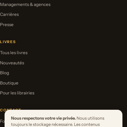
Managements & agences
Carrières
Presse
LIVRES
Tous les livres
Nouveautés
Blog
Boutique
Pour les librairies
CONTACT
Nous respectons votre vie privée.
Nous utilisons
Formulaire de contact
toujours le stockage nécessaire. Les contenus