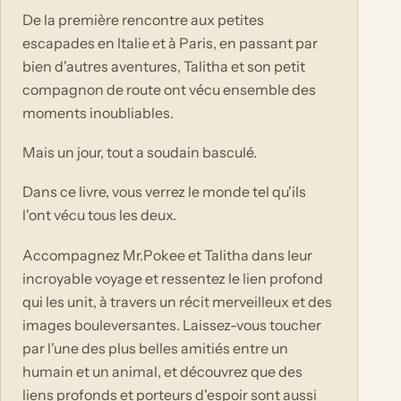
De la première rencontre aux petites
escapades en Italie et à Paris, en passant par
bien d'autres aventures, Talitha et son petit
compagnon de route ont vécu ensemble des
moments inoubliables.
Mais un jour, tout a soudain basculé.
Dans ce livre, vous verrez le monde tel qu'ils
l'ont vécu tous les deux.
Accompagnez Mr.Pokee et Talitha dans leur
incroyable voyage et ressentez le lien profond
qui les unit, à travers un récit merveilleux et des
images bouleversantes. Laissez-vous toucher
par l'une des plus belles amitiés entre un
humain et un animal, et découvrez que des
liens profonds et porteurs d'espoir sont aussi