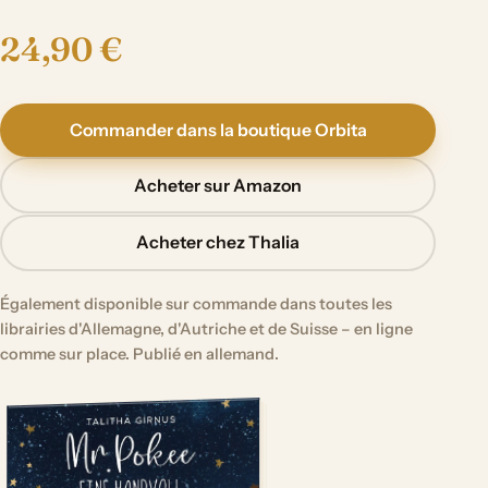
24,90 €
Commander dans la boutique Orbita
Acheter sur Amazon
Acheter chez Thalia
Également disponible sur commande dans toutes les
librairies d'Allemagne, d'Autriche et de Suisse – en ligne
comme sur place. Publié en allemand.