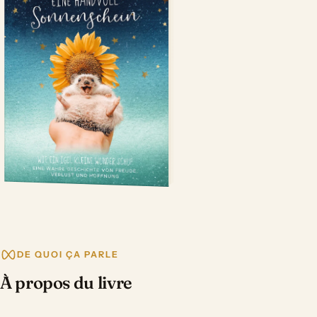
DE QUOI ÇA PARLE
À propos du livre