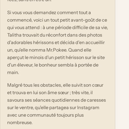
Si vous vous demandez comment tout a
commencé, voici un tout petit avant-goût de ce
qui vous attend : à une période difficile de sa vie,
Talitha trouvait du réconfort dans des photos
d'adorables hérissons et décida d'en accueillir
un, qu'elle nomma Mr.Pokee. Quand elle
aperçut le minois d'un petit hérisson sur le site
d'un éleveur, le bonheur sembla à portée de
main.
Malgré tous les obstacles, elle suivit son cœur
et trouva en lui son âme sœur ; très vite, il
savoura ses séances quotidiennes de caresses
sur le ventre, qu'elle partagea sur Instagram
avec une communauté toujours plus
nombreuse.