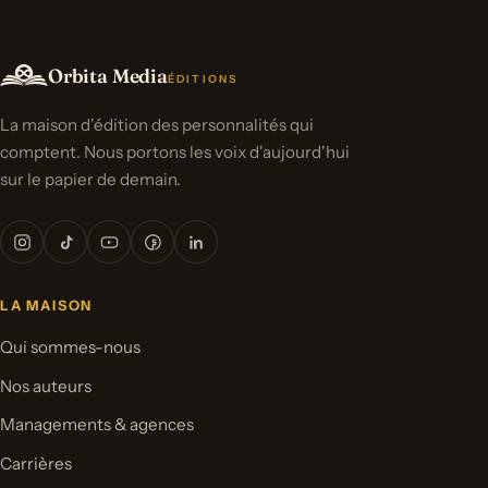
Orbita Media
ÉDITIONS
La maison d'édition des personnalités qui
comptent. Nous portons les voix d'aujourd'hui
sur le papier de demain.
LA MAISON
Qui sommes-nous
Nos auteurs
Managements & agences
Carrières