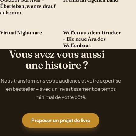
Überleben, wenns drauf
ankommt
Virtual Nightmare
Waffen aus dem Drucker
- Die neue Ära des
Waffenbaus
Vous avez vous aussi
une histoire ?
Nous transformons votre audience et votre expertise
en bestseller – avec un investissement de temps
minimal de votre côté.
Proposer un projet de livre