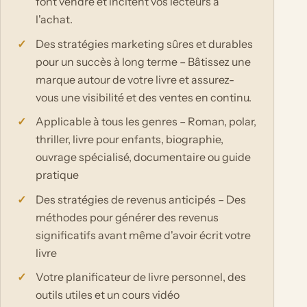
font vendre et incitent vos lecteurs à
l'achat.
Des stratégies marketing sûres et durables
pour un succès à long terme – Bâtissez une
marque autour de votre livre et assurez-
vous une visibilité et des ventes en continu.
Applicable à tous les genres – Roman, polar,
thriller, livre pour enfants, biographie,
ouvrage spécialisé, documentaire ou guide
pratique
Des stratégies de revenus anticipés – Des
méthodes pour générer des revenus
significatifs avant même d'avoir écrit votre
livre
Votre planificateur de livre personnel, des
outils utiles et un cours vidéo