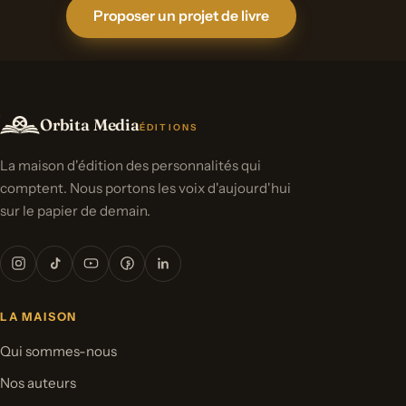
Proposer un projet de livre
Orbita Media
ÉDITIONS
La maison d'édition des personnalités qui
comptent. Nous portons les voix d'aujourd'hui
sur le papier de demain.
LA MAISON
Qui sommes-nous
Nos auteurs