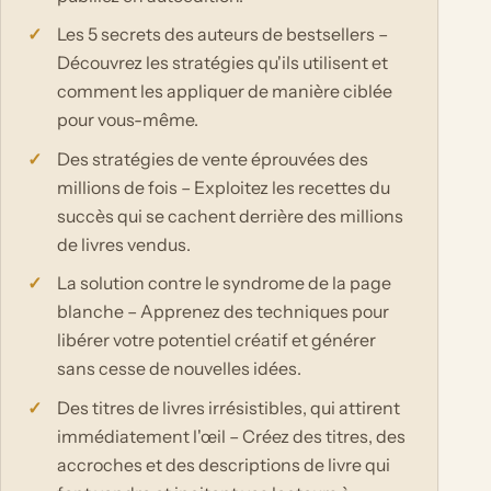
Les 5 secrets des auteurs de bestsellers –
Découvrez les stratégies qu'ils utilisent et
comment les appliquer de manière ciblée
pour vous-même.
Des stratégies de vente éprouvées des
millions de fois – Exploitez les recettes du
succès qui se cachent derrière des millions
de livres vendus.
La solution contre le syndrome de la page
blanche – Apprenez des techniques pour
libérer votre potentiel créatif et générer
sans cesse de nouvelles idées.
Des titres de livres irrésistibles, qui attirent
immédiatement l'œil – Créez des titres, des
accroches et des descriptions de livre qui