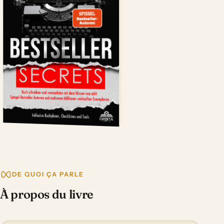
DE QUOI ÇA PARLE
À propos du livre