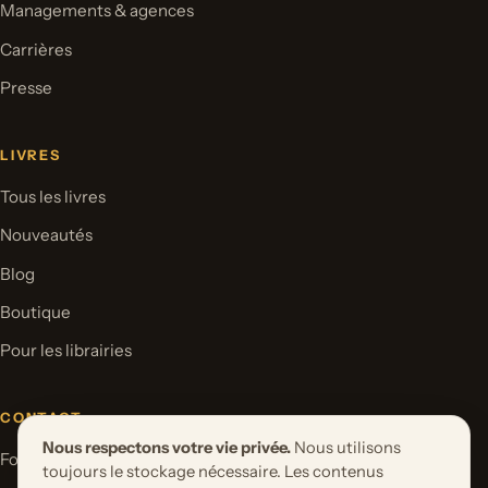
Managements & agences
Carrières
Presse
LIVRES
Tous les livres
Nouveautés
Blog
Boutique
Pour les librairies
CONTACT
Nous respectons votre vie privée.
Nous utilisons
Formulaire de contact
toujours le stockage nécessaire. Les contenus