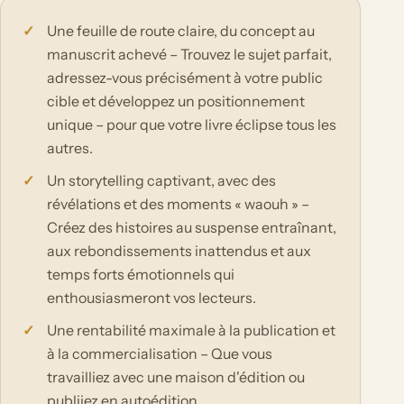
Une feuille de route claire, du concept au
manuscrit achevé – Trouvez le sujet parfait,
adressez-vous précisément à votre public
cible et développez un positionnement
unique – pour que votre livre éclipse tous les
autres.
Un storytelling captivant, avec des
révélations et des moments « waouh » –
Créez des histoires au suspense entraînant,
aux rebondissements inattendus et aux
temps forts émotionnels qui
enthousiasmeront vos lecteurs.
Une rentabilité maximale à la publication et
à la commercialisation – Que vous
travailliez avec une maison d'édition ou
publiiez en autoédition.