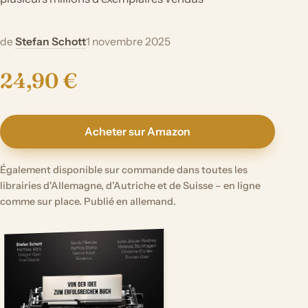
de
Stefan Schott
1 novembre 2025
24,90 €
Acheter sur Amazon
Également disponible sur commande dans toutes les
librairies d'Allemagne, d'Autriche et de Suisse – en ligne
comme sur place. Publié en allemand.