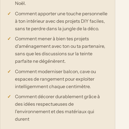
Noël.
Comment apporter une touche personnelle
à ton intérieur avec des projets DIY faciles,
sans te perdre dans la jungle de la déco.
Comment mener à bien tes projets
d'aménagement avec ton ou ta partenaire,
sans que les discussions sur la teinte
parfaite ne dégénèrent.
Comment moderniser balcon, cave ou
espaces de rangement pour exploiter
intelligemment chaque centimètre.
Comment décorer durablement grâce à
des idées respectueuses de
l'environnement et des matériaux qui
durent