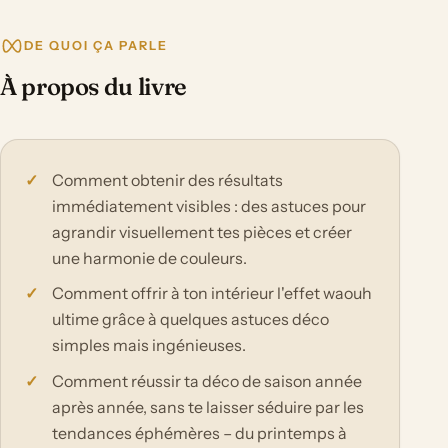
DE QUOI ÇA PARLE
À propos du livre
Comment obtenir des résultats
immédiatement visibles : des astuces pour
agrandir visuellement tes pièces et créer
une harmonie de couleurs.
Comment offrir à ton intérieur l'effet waouh
ultime grâce à quelques astuces déco
simples mais ingénieuses.
Comment réussir ta déco de saison année
après année, sans te laisser séduire par les
tendances éphémères – du printemps à