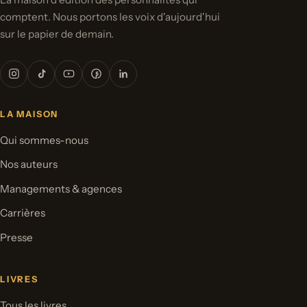
comptent. Nous portons les voix d'aujourd'hui
sur le papier de demain.
LA MAISON
Qui sommes-nous
Nos auteurs
Managements & agences
Carrières
Presse
LIVRES
Tous les livres