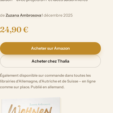
de
Zuzana Ambrosova
1 décembre 2025
24,90 €
Acheter sur Amazon
Acheter chez Thalia
Également disponible sur commande dans toutes les
librairies d'Allemagne, d'Autriche et de Suisse – en ligne
comme sur place. Publié en allemand.