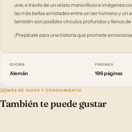
une, a través de un relato maravilloso e imágenes c
las más bellas amistades entre un ser humano y un a
también son posibles vínculos profundos y llenos de
¡Prepárate para una historia que promete emocionarte
IDIOMA
PÁGINAS
Alemán
196 páginas
MÁS DE GUÍAS Y CONOCIMIENTO
También te puede gustar