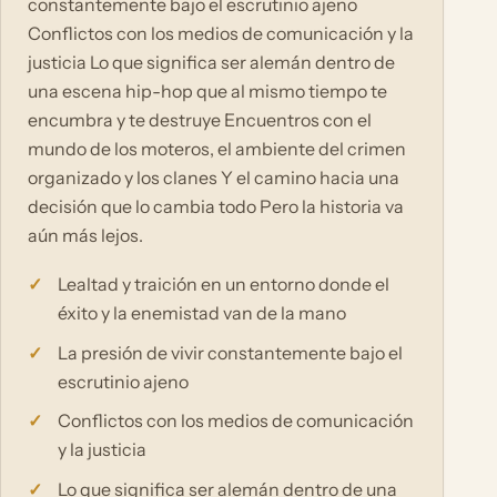
constantemente bajo el escrutinio ajeno
Conflictos con los medios de comunicación y la
justicia Lo que significa ser alemán dentro de
una escena hip-hop que al mismo tiempo te
encumbra y te destruye Encuentros con el
mundo de los moteros, el ambiente del crimen
organizado y los clanes Y el camino hacia una
decisión que lo cambia todo Pero la historia va
aún más lejos.
Lealtad y traición en un entorno donde el
éxito y la enemistad van de la mano
La presión de vivir constantemente bajo el
escrutinio ajeno
Conflictos con los medios de comunicación
y la justicia
Lo que significa ser alemán dentro de una