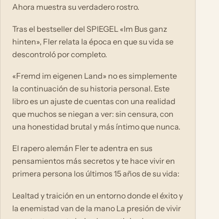
Ahora muestra su verdadero rostro.
Tras el bestseller del SPIEGEL «Im Bus ganz
hinten», Fler relata la época en que su vida se
descontroló por completo.
«Fremd im eigenen Land» no es simplemente
la continuación de su historia personal. Este
libro es un ajuste de cuentas con una realidad
que muchos se niegan a ver: sin censura, con
una honestidad brutal y más íntimo que nunca.
El rapero alemán Fler te adentra en sus
pensamientos más secretos y te hace vivir en
primera persona los últimos 15 años de su vida:
Lealtad y traición en un entorno donde el éxito y
la enemistad van de la mano La presión de vivir