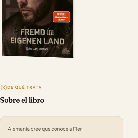
DE QUÉ TRATA
Sobre el libro
Alemania cree que conoce a Fler.