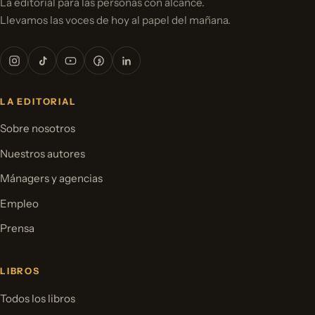
La editorial para las personas con alcance.
Llevamos las voces de hoy al papel del mañana.
LA EDITORIAL
Sobre nosotros
Nuestros autores
Mánagers y agencias
Empleo
Prensa
LIBROS
Todos los libros