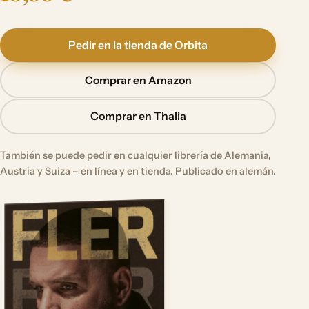
Pedir en la tienda de Orbita
Comprar en Amazon
Comprar en Thalia
También se puede pedir en cualquier librería de Alemania,
Austria y Suiza – en línea y en tienda. Publicado en alemán.