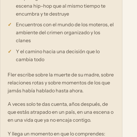
escena hip-hop que al mismo tiempo te
encumbra y te destruye
Encuentros con el mundo de los moteros, el
ambiente del crimen organizado y los
clanes
Y el camino hacia una decisión que lo
cambia todo
Fler escribe sobre la muerte de su madre, sobre
relaciones rotas y sobre momentos de los que
jamás había hablado hasta ahora.
A veces solo te das cuenta, años después, de
que estás atrapado en un país, en una escena o
en una vida que ya no encaja contigo.
Y llega un momento en que lo comprendes: