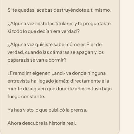
Si te quedas, acabas destruyéndote a ti mismo.
¿Alguna vez leíste los titulares y te preguntaste
si todo lo que decían era verdad?
¿Alguna vez quisiste saber cómo es Fler de
verdad, cuando las cámaras se apagan y los
paparazis se van a dormir?
«Fremd im eigenen Land» va donde ninguna
entrevista ha llegado jamás: directamente a la
mente de alguien que durante años estuvo bajo
fuego constante.
Ya has visto lo que publicó la prensa.
Ahora descubre la historia real.