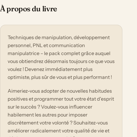
À propos du livre
Techniques de manipulation, développement
personnel, PNL et communication
manipulatrice – le pack complet grâce auquel
vous obtiendrez désormais toujours ce que vous
voulez ! Devenez immédiatement plus
optimiste, plus sûr de vous et plus performant !
Aimeriez-vous adopter de nouvelles habitudes
positives et programmer tout votre état d'esprit
sur le succès ? Voulez-vous influencer
habilement les autres pour imposer
discrètement votre volonté ? Souhaitez-vous
améliorer radicalement votre qualité de vie et