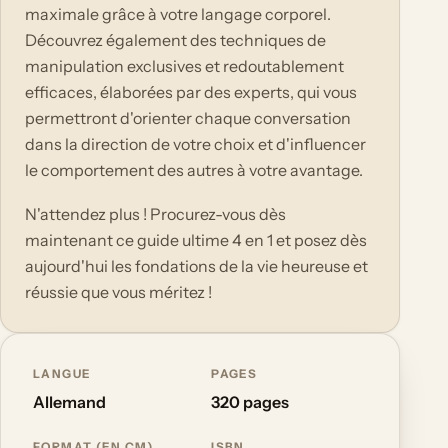
maximale grâce à votre langage corporel.
Découvrez également des techniques de
manipulation exclusives et redoutablement
efficaces, élaborées par des experts, qui vous
permettront d'orienter chaque conversation
dans la direction de votre choix et d'influencer
le comportement des autres à votre avantage.
N'attendez plus ! Procurez-vous dès
maintenant ce guide ultime 4 en 1 et posez dès
aujourd'hui les fondations de la vie heureuse et
réussie que vous méritez !
LANGUE
PAGES
Allemand
320 pages
FORMAT (EN CM)
ISBN