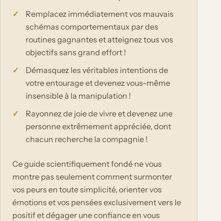
Remplacez immédiatement vos mauvais
schémas comportementaux par des
routines gagnantes et atteignez tous vos
objectifs sans grand effort !
Démasquez les véritables intentions de
votre entourage et devenez vous-même
insensible à la manipulation !
Rayonnez de joie de vivre et devenez une
personne extrêmement appréciée, dont
chacun recherche la compagnie !
Ce guide scientifiquement fondé ne vous
montre pas seulement comment surmonter
vos peurs en toute simplicité, orienter vos
émotions et vos pensées exclusivement vers le
positif et dégager une confiance en vous