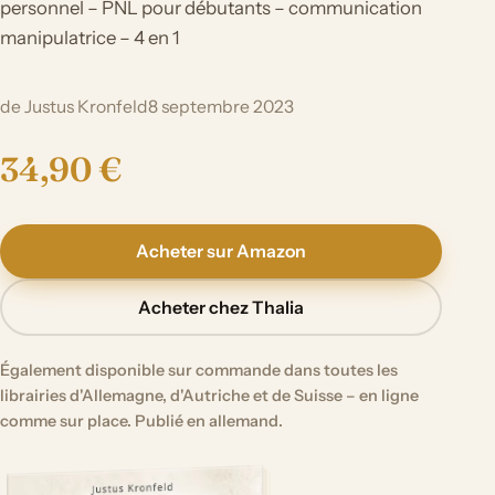
personnel – PNL pour débutants – communication
manipulatrice – 4 en 1
de Justus Kronfeld
8 septembre 2023
34,90 €
Acheter sur Amazon
Acheter chez Thalia
Également disponible sur commande dans toutes les
librairies d'Allemagne, d'Autriche et de Suisse – en ligne
comme sur place. Publié en allemand.