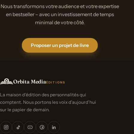
Nous transformons votre audience et votre expertise
en bestseller – avec un investissement de temps
minimal de votre côté.
Proposer un projet de livre
Orbita Media
ÉDITIONS
La maison d'édition des personnalités qui
comptent. Nous portons les voix d'aujourd'hui
sur le papier de demain.