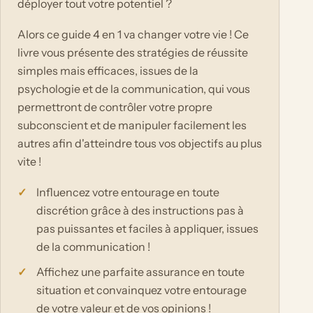
déployer tout votre potentiel ?
Alors ce guide 4 en 1 va changer votre vie ! Ce
livre vous présente des stratégies de réussite
simples mais efficaces, issues de la
psychologie et de la communication, qui vous
permettront de contrôler votre propre
subconscient et de manipuler facilement les
autres afin d'atteindre tous vos objectifs au plus
vite !
Influencez votre entourage en toute
discrétion grâce à des instructions pas à
pas puissantes et faciles à appliquer, issues
de la communication !
Affichez une parfaite assurance en toute
situation et convainquez votre entourage
de votre valeur et de vos opinions !