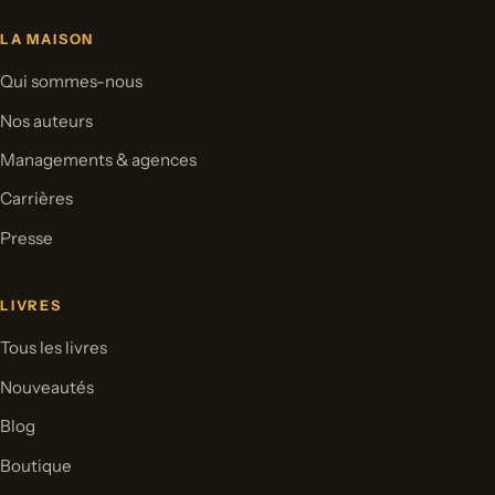
LA MAISON
Qui sommes-nous
Nos auteurs
Managements & agences
Carrières
Presse
LIVRES
Tous les livres
Nouveautés
Blog
Boutique