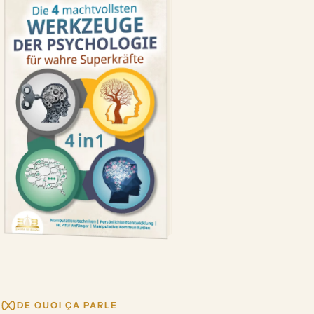
DE QUOI ÇA PARLE