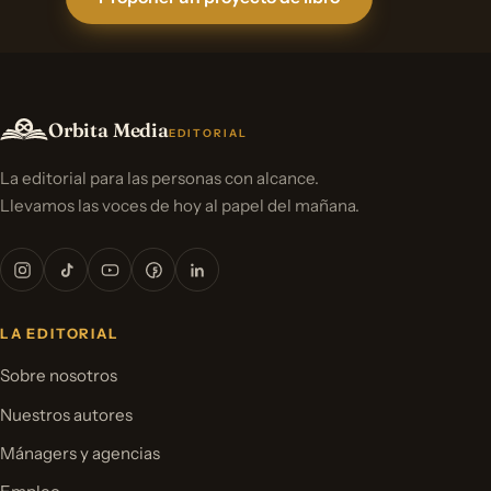
Orbita Media
EDITORIAL
La editorial para las personas con alcance.
Llevamos las voces de hoy al papel del mañana.
LA EDITORIAL
Sobre nosotros
Nuestros autores
Mánagers y agencias