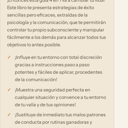
Este libro te presenta estrategias de éxito
sencillas pero eficaces, extraídas de la
psicología y la comunicación, que te permitirán
controlar tu propio subconsciente y manipular
fácilmente a los demás para alcanzar todos tus
objetivos lo antes posible.
¡Influye en tu entorno con total discreción
gracias a instrucciones paso a paso
potentes y fáciles de aplicar, procedentes
de la comunicación!
¡Muestra una seguridad perfecta en
cualquier situación y convence a tu entorno
de tu valía y de tus opiniones!
¡Sustituye de inmediato tus malos patrones
de conducta por rutinas ganadoras y