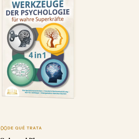
DE QUÉ TRATA