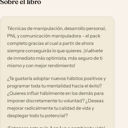
Sobre el libro
Técnicas de manipulación, desarrollo personal,
PNL y comunicación manipuladora – el pack
completo gracias al cual a partir de ahora
siempre conseguirás lo que quieres. ¡Vuélvete
de inmediato más optimista, más seguro de ti
mismo y con mejor rendimiento!
¿Te gustaría adoptar nuevos hábitos positivos y
programar toda tu mentalidad hacia el éxito?
¿Quieres influir hábilmente en los demás para
imponer discretamente tu voluntad? ¿Deseas
mejorar radicalmente tu calidad de vida y
desplegar todo tu potencial?
¡Entonces esta guía 4 en 1 va a cambiar tu vida!