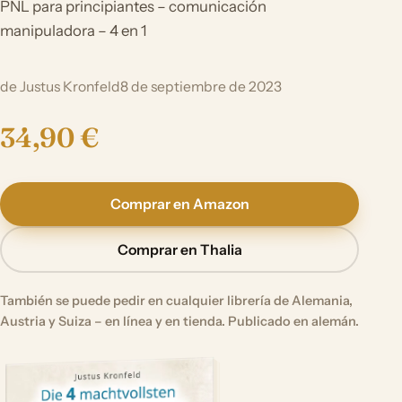
PNL para principiantes – comunicación
manipuladora – 4 en 1
de Justus Kronfeld
8 de septiembre de 2023
34,90 €
Comprar en Amazon
Comprar en Thalia
También se puede pedir en cualquier librería de Alemania,
Austria y Suiza – en línea y en tienda. Publicado en alemán.