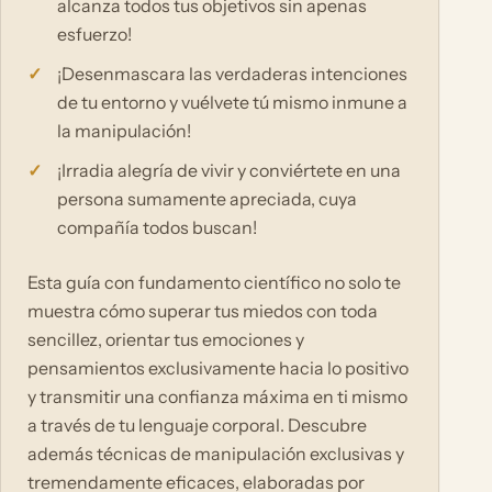
alcanza todos tus objetivos sin apenas
esfuerzo!
¡Desenmascara las verdaderas intenciones
de tu entorno y vuélvete tú mismo inmune a
la manipulación!
¡Irradia alegría de vivir y conviértete en una
persona sumamente apreciada, cuya
compañía todos buscan!
Esta guía con fundamento científico no solo te
muestra cómo superar tus miedos con toda
sencillez, orientar tus emociones y
pensamientos exclusivamente hacia lo positivo
y transmitir una confianza máxima en ti mismo
a través de tu lenguaje corporal. Descubre
además técnicas de manipulación exclusivas y
tremendamente eficaces, elaboradas por