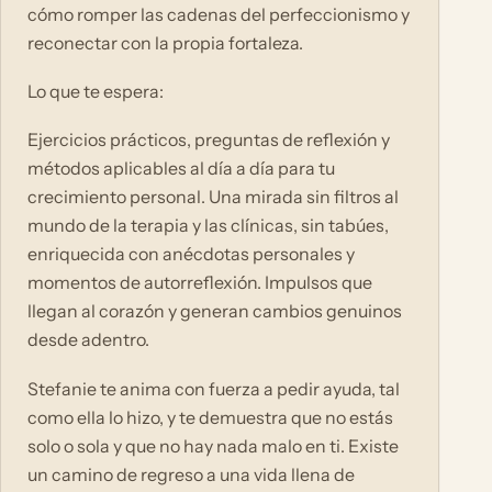
cómo romper las cadenas del perfeccionismo y
reconectar con la propia fortaleza.
Lo que te espera:
Ejercicios prácticos, preguntas de reflexión y
métodos aplicables al día a día para tu
crecimiento personal. Una mirada sin filtros al
mundo de la terapia y las clínicas, sin tabúes,
enriquecida con anécdotas personales y
momentos de autorreflexión. Impulsos que
llegan al corazón y generan cambios genuinos
desde adentro.
Stefanie te anima con fuerza a pedir ayuda, tal
como ella lo hizo, y te demuestra que no estás
solo o sola y que no hay nada malo en ti. Existe
un camino de regreso a una vida llena de