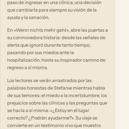
paso de ingresar en una clínica, una decisión
que cambiaría para siempre su visión de la
ayuda y la sanación.
En «Wenn nichts mehr geht», abre las puertas a
su conmovedora historia: desde las señales de
alerta que ignoró durante tanto tiempo,
pasando por sus miedos ante la
hospitalización, hasta su inspirador camino de
regreso a sí misma.
Los lectores se verán arrastrados por las
palabras honestas de Stefanie mientras habla
de sus temores: el miedo a la incertidumbre, los
prejuicios sobre las clínicas y las preguntas que
se hacía a sí misma: «¿Estoy en el lugar
correcto? ¿Podrán ayudarme?». Su viaje se
convierte en un testimonio vivo que muestra