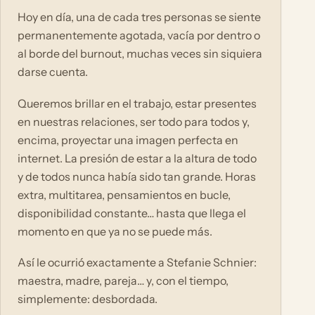
Hoy en día, una de cada tres personas se siente
permanentemente agotada, vacía por dentro o
al borde del burnout, muchas veces sin siquiera
darse cuenta.
Queremos brillar en el trabajo, estar presentes
en nuestras relaciones, ser todo para todos y,
encima, proyectar una imagen perfecta en
internet. La presión de estar a la altura de todo
y de todos nunca había sido tan grande. Horas
extra, multitarea, pensamientos en bucle,
disponibilidad constante… hasta que llega el
momento en que ya no se puede más.
Así le ocurrió exactamente a Stefanie Schnier:
maestra, madre, pareja… y, con el tiempo,
simplemente: desbordada.