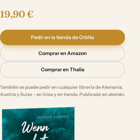
19,90 €
Pedir en la tienda de Orbita
Comprar en Amazon
Comprar en Thalia
También se puede pedir en cualquier librería de Alemania,
Austria y Suiza – en línea y en tienda. Publicado en alemán.