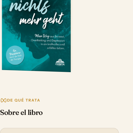
DE QUÉ TRATA
Sobre el libro