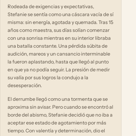
Rodeada de exigencias y expectativas,
Stefanie se sentía como una cáscara vacía de sí
misma: sin energía, agotada y quemada. Tras 15
años como maestra, sus días solían comenzar
con una sonrisa mientras en su interior libraba
una batalla constante. Una pérdida súbita de
audición, mareos y un cansancio interminable
la fueron aplastando, hasta que llegó al punto
en que ya no podía seguir. La presión de medir
su valía por sus logros la condujo a la
desesperación.
El derrumbe llegó como una tormenta que se
aproxima sin avisar. Pero cuando se encontró al
borde del abismo, Stefanie decidió que no iba a
aceptar ese estado de agotamiento por más
tiempo. Con valentía y determinación, dio el