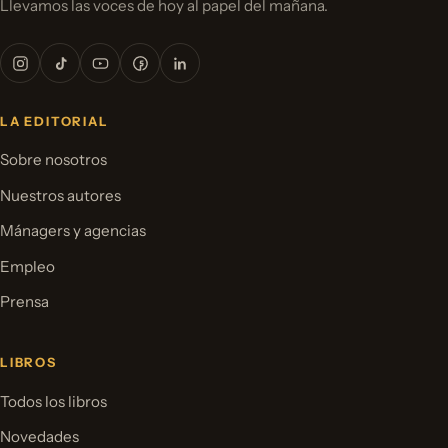
Llevamos las voces de hoy al papel del mañana.
LA EDITORIAL
Sobre nosotros
Nuestros autores
Mánagers y agencias
Empleo
Prensa
LIBROS
Todos los libros
Novedades