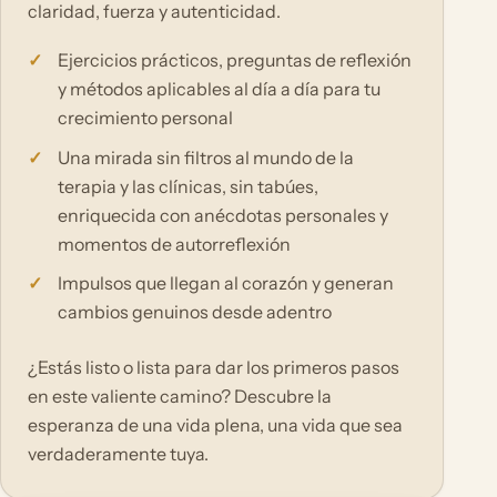
claridad, fuerza y autenticidad.
Ejercicios prácticos, preguntas de reflexión
y métodos aplicables al día a día para tu
crecimiento personal
Una mirada sin filtros al mundo de la
terapia y las clínicas, sin tabúes,
enriquecida con anécdotas personales y
momentos de autorreflexión
Impulsos que llegan al corazón y generan
cambios genuinos desde adentro
¿Estás listo o lista para dar los primeros pasos
en este valiente camino? Descubre la
esperanza de una vida plena, una vida que sea
verdaderamente tuya.