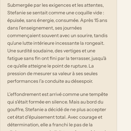
Submergée par les exigences et les attentes,
Stefanie se sentait comme une coquille vide :
épuisée, sans énergie, consumée. Après 15 ans
dans l'enseignement, ses journées
commençaient souvent avec un sourire, tandis
qu'une lutte intérieure incessante la rongeait.
Une surdité soudaine, des vertiges et une
fatigue sans fin ont fini par la terrasser, jusqu'à
ce qu'elle atteigne le point de rupture. La
pression de mesurer sa valeur à ses seules
performances l'a conduite au désespoir.
L'effondrement est arrivé comme une tempête
qui s'était formée en silence. Mais au bord du
gouffre, Stefanie a décidé de ne plus accepter
cet état d'épuisement total. Avec courage et
détermination, elle a franchi le pas de la