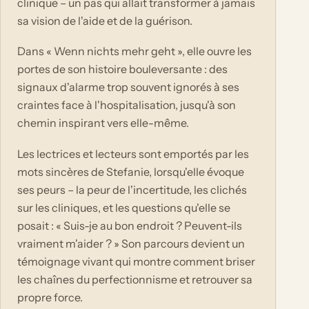
clinique – un pas qui allait transformer à jamais
sa vision de l'aide et de la guérison.
Dans « Wenn nichts mehr geht », elle ouvre les
portes de son histoire bouleversante : des
signaux d'alarme trop souvent ignorés à ses
craintes face à l'hospitalisation, jusqu'à son
chemin inspirant vers elle-même.
Les lectrices et lecteurs sont emportés par les
mots sincères de Stefanie, lorsqu'elle évoque
ses peurs – la peur de l'incertitude, les clichés
sur les cliniques, et les questions qu'elle se
posait : « Suis-je au bon endroit ? Peuvent-ils
vraiment m'aider ? » Son parcours devient un
témoignage vivant qui montre comment briser
les chaînes du perfectionnisme et retrouver sa
propre force.