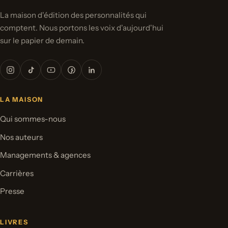
La maison d'édition des personnalités qui
comptent. Nous portons les voix d'aujourd'hui
sur le papier de demain.
LA MAISON
Qui sommes-nous
Nos auteurs
Managements & agences
Carrières
Presse
LIVRES