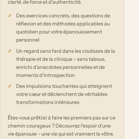
clarté, de force et d'authenticité.
Des exercices concrets, des questions de
réflexion et des méthodes applicables au
quotidien pour votre épanouissement
personnel
Un regard sans fard dans les coulisses de la
thérapie et de la clinique – sans tabous,
enrichi d'anecdotes personnelles et de
moments d'introspection
Des impulsions touchantes qui atteignent
votre cœur et déclenchent de véritables
transformations intérieures
Êtes-vous prêt(e) à faire les premiers pas sur ce
chemin courageux ? Découvrez l'espoir d'une
vie épanouie – une vie qui est vraiment la vôtre.