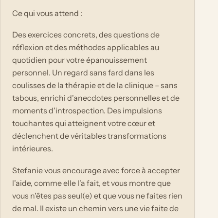
Ce qui vous attend :
Des exercices concrets, des questions de
réflexion et des méthodes applicables au
quotidien pour votre épanouissement
personnel. Un regard sans fard dans les
coulisses de la thérapie et de la clinique – sans
tabous, enrichi d'anecdotes personnelles et de
moments d'introspection. Des impulsions
touchantes qui atteignent votre cœur et
déclenchent de véritables transformations
intérieures.
Stefanie vous encourage avec force à accepter
l'aide, comme elle l'a fait, et vous montre que
vous n'êtes pas seul(e) et que vous ne faites rien
de mal. Il existe un chemin vers une vie faite de