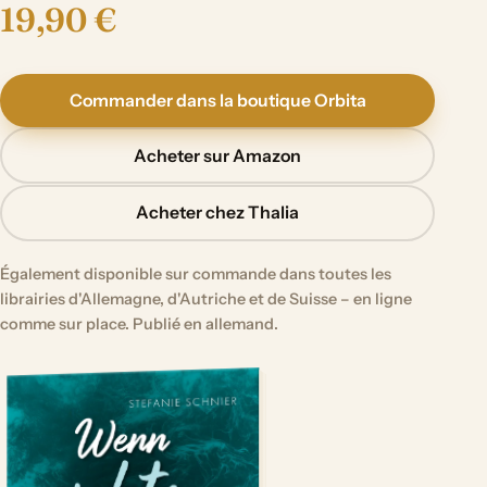
19,90 €
Commander dans la boutique Orbita
Acheter sur Amazon
Acheter chez Thalia
Également disponible sur commande dans toutes les
librairies d'Allemagne, d'Autriche et de Suisse – en ligne
comme sur place. Publié en allemand.