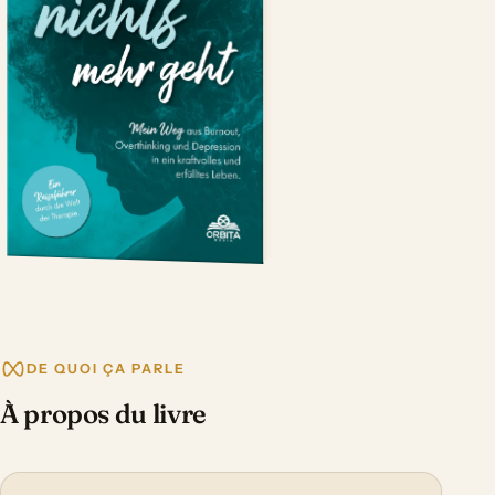
DE QUOI ÇA PARLE
À propos du livre