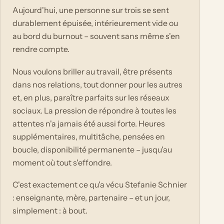
Aujourd'hui, une personne sur trois se sent
durablement épuisée, intérieurement vide ou
au bord du burnout – souvent sans même s'en
rendre compte.
Nous voulons briller au travail, être présents
dans nos relations, tout donner pour les autres
et, en plus, paraître parfaits sur les réseaux
sociaux. La pression de répondre à toutes les
attentes n'a jamais été aussi forte. Heures
supplémentaires, multitâche, pensées en
boucle, disponibilité permanente – jusqu'au
moment où tout s'effondre.
C'est exactement ce qu'a vécu Stefanie Schnier
: enseignante, mère, partenaire – et un jour,
simplement : à bout.