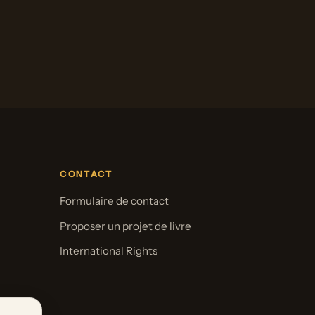
CONTACT
Formulaire de contact
Proposer un projet de livre
International Rights