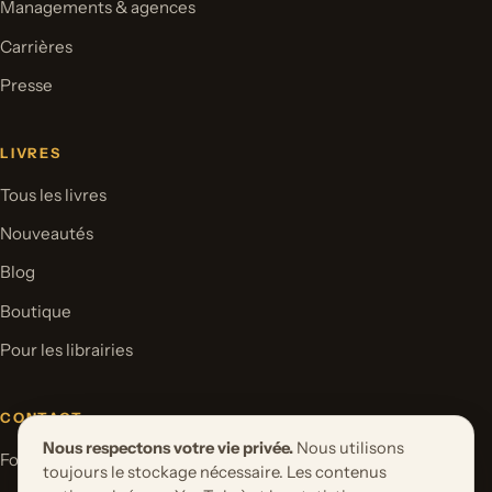
Managements & agences
Carrières
Presse
LIVRES
Tous les livres
Nouveautés
Blog
Boutique
Pour les librairies
CONTACT
Nous respectons votre vie privée.
Nous utilisons
Formulaire de contact
toujours le stockage nécessaire. Les contenus