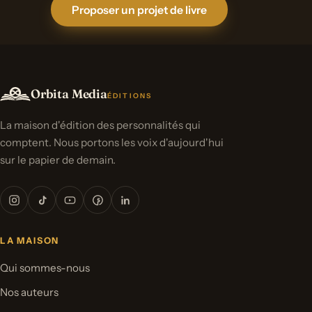
Proposer un projet de livre
Orbita Media
ÉDITIONS
La maison d'édition des personnalités qui
comptent. Nous portons les voix d'aujourd'hui
sur le papier de demain.
LA MAISON
Qui sommes-nous
Nos auteurs