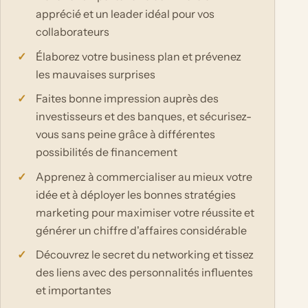
apprécié et un leader idéal pour vos
collaborateurs
Élaborez votre business plan et prévenez
les mauvaises surprises
Faites bonne impression auprès des
investisseurs et des banques, et sécurisez-
vous sans peine grâce à différentes
possibilités de financement
Apprenez à commercialiser au mieux votre
idée et à déployer les bonnes stratégies
marketing pour maximiser votre réussite et
générer un chiffre d'affaires considérable
Découvrez le secret du networking et tissez
des liens avec des personnalités influentes
et importantes