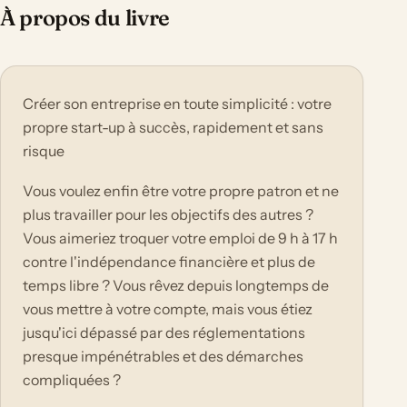
À propos du livre
Créer son entreprise en toute simplicité : votre
propre start-up à succès, rapidement et sans
risque
Vous voulez enfin être votre propre patron et ne
plus travailler pour les objectifs des autres ?
Vous aimeriez troquer votre emploi de 9 h à 17 h
contre l'indépendance financière et plus de
temps libre ? Vous rêvez depuis longtemps de
vous mettre à votre compte, mais vous étiez
jusqu'ici dépassé par des réglementations
presque impénétrables et des démarches
compliquées ?