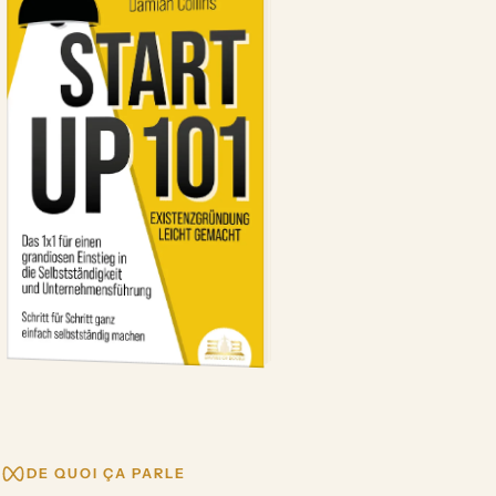
DE QUOI ÇA PARLE