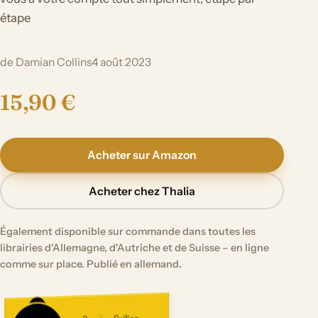
étape
de Damian Collins
4 août 2023
15,90 €
Acheter sur Amazon
Acheter chez Thalia
Également disponible sur commande dans toutes les
librairies d'Allemagne, d'Autriche et de Suisse – en ligne
comme sur place. Publié en allemand.