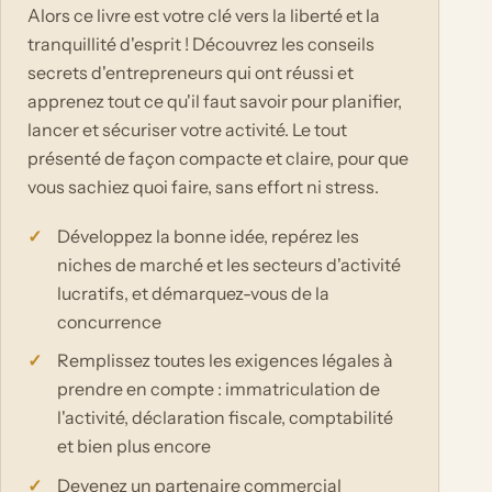
Alors ce livre est votre clé vers la liberté et la
tranquillité d'esprit ! Découvrez les conseils
secrets d'entrepreneurs qui ont réussi et
apprenez tout ce qu'il faut savoir pour planifier,
lancer et sécuriser votre activité. Le tout
présenté de façon compacte et claire, pour que
vous sachiez quoi faire, sans effort ni stress.
Développez la bonne idée, repérez les
niches de marché et les secteurs d'activité
lucratifs, et démarquez-vous de la
concurrence
Remplissez toutes les exigences légales à
prendre en compte : immatriculation de
l'activité, déclaration fiscale, comptabilité
et bien plus encore
Devenez un partenaire commercial