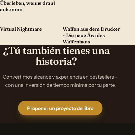
Überleben, wenns drauf
ankommt
Virtual Nightmare
Waffen aus dem Drucker
- Die neue Ära des
Waffenbaus
¿Tú también tienes una
historia?
Convertimos alcance y experiencia en bestsellers –
con una inversión de tiempo mínima por tu parte.
Proponer un proyecto de libro