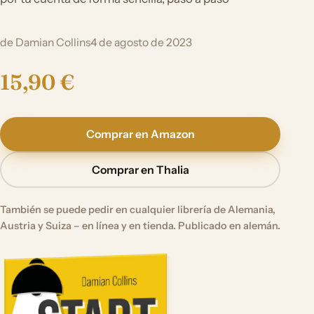
de Damian Collins
4 de agosto de 2023
15,90 €
Comprar en Amazon
Comprar en Thalia
También se puede pedir en cualquier librería de Alemania,
Austria y Suiza – en línea y en tienda. Publicado en alemán.