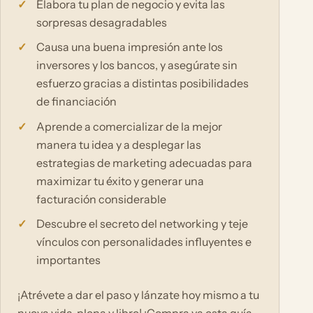
Elabora tu plan de negocio y evita las
sorpresas desagradables
Causa una buena impresión ante los
inversores y los bancos, y asegúrate sin
esfuerzo gracias a distintas posibilidades
de financiación
Aprende a comercializar de la mejor
manera tu idea y a desplegar las
estrategias de marketing adecuadas para
maximizar tu éxito y generar una
facturación considerable
Descubre el secreto del networking y teje
vínculos con personalidades influyentes e
importantes
¡Atrévete a dar el paso y lánzate hoy mismo a tu