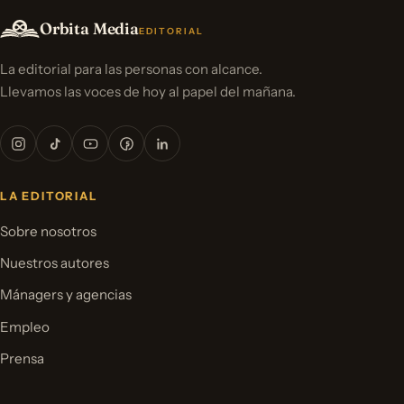
Orbita Media
EDITORIAL
La editorial para las personas con alcance.
Llevamos las voces de hoy al papel del mañana.
LA EDITORIAL
Sobre nosotros
Nuestros autores
Mánagers y agencias
Empleo
Prensa