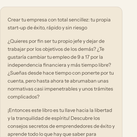
Crear tu empresa con total sencillez: tu propia
start-up de éxito, rápido y sin riesgo
¿Quieres por fin ser tu propio jefe y dejar de
trabajar por los objetivos de los demás? ¿Te
gustaría cambiar tu empleo de 9 a 17 por la
independencia financiera y más tiempo libre?
¿Sueñas desde hace tiempo con ponerte por tu
cuenta, pero hasta ahora te abrumaban unas
normativas casi impenetrables y unos trámites
complicados?
¡Entonces este libro es tu llave hacia la libertad
y la tranquilidad de espíritu! Descubre los
consejos secretos de emprendedores de éxito y
aprende todo lo que hay que saber para