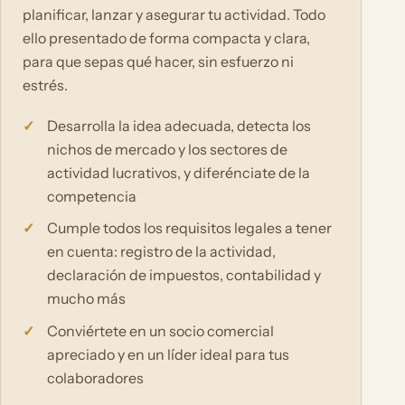
planificar, lanzar y asegurar tu actividad. Todo
ello presentado de forma compacta y clara,
para que sepas qué hacer, sin esfuerzo ni
estrés.
Desarrolla la idea adecuada, detecta los
nichos de mercado y los sectores de
actividad lucrativos, y diferénciate de la
competencia
Cumple todos los requisitos legales a tener
en cuenta: registro de la actividad,
declaración de impuestos, contabilidad y
mucho más
Conviértete en un socio comercial
apreciado y en un líder ideal para tus
colaboradores