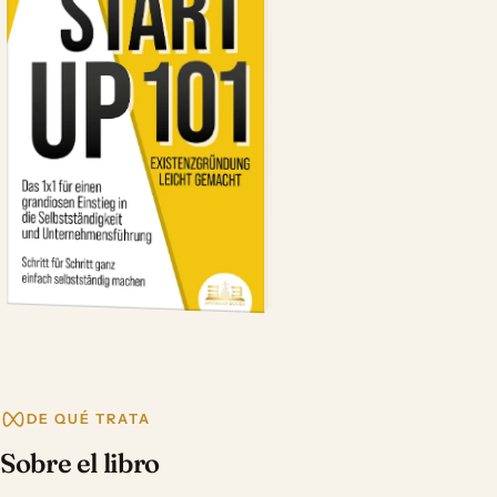
DE QUÉ TRATA
Sobre el libro