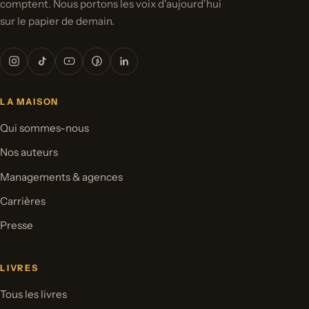
comptent. Nous portons les voix d'aujourd'hui
sur le papier de demain.
LA MAISON
Qui sommes-nous
Nos auteurs
Managements & agences
Carrières
Presse
LIVRES
Tous les livres