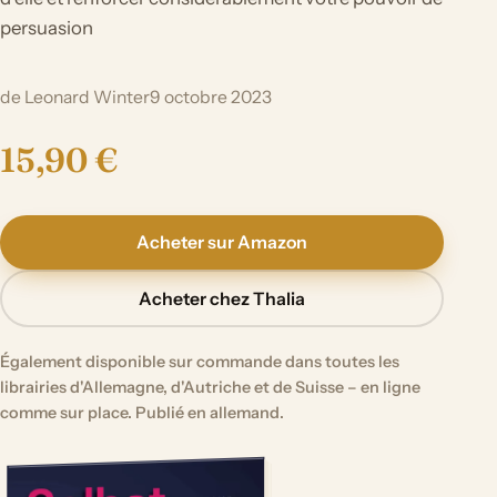
persuasion
de Leonard Winter
9 octobre 2023
15,90 €
Acheter sur Amazon
Acheter chez Thalia
Également disponible sur commande dans toutes les
librairies d'Allemagne, d'Autriche et de Suisse – en ligne
comme sur place. Publié en allemand.