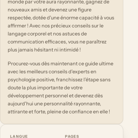
monde par votre aura rayonnante, gagnez de
nouveaux amis et devenez une figure
respectée, dotée d'une énorme capacité à vous
affirmer ! Avec nos précieux conseils sur le
langage corporel et nos astuces de
communication efficaces, vous ne paraîtrez
plus jamais hésitant ni intimidé !
Procurez-vous dès maintenant ce guide ultime
avec les meilleurs conseils d'experts en
psychologie positive, franchissez l'étape sans
doute la plus importante de votre
développement personnel et devenez dès
aujourd'hui une personnalité rayonnante,
attirante et forte, pleine de confiance en elle !
LANGUE
PAGES