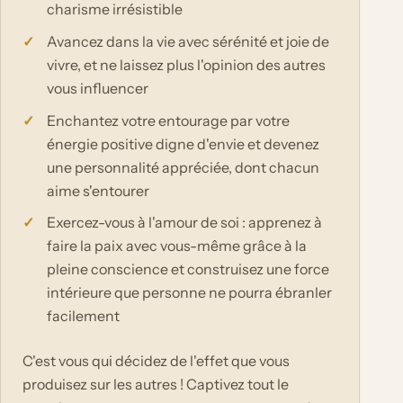
charisme irrésistible
Avancez dans la vie avec sérénité et joie de
vivre, et ne laissez plus l'opinion des autres
vous influencer
Enchantez votre entourage par votre
énergie positive digne d'envie et devenez
une personnalité appréciée, dont chacun
aime s'entourer
Exercez-vous à l'amour de soi : apprenez à
faire la paix avec vous-même grâce à la
pleine conscience et construisez une force
intérieure que personne ne pourra ébranler
facilement
C'est vous qui décidez de l'effet que vous
produisez sur les autres ! Captivez tout le