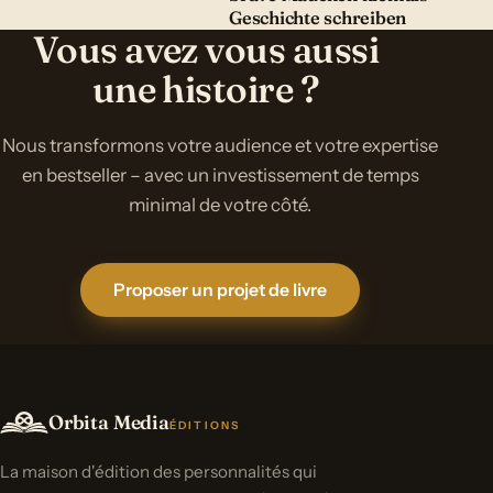
Geschichte schreiben
Vous avez vous aussi
une histoire ?
Nous transformons votre audience et votre expertise
en bestseller – avec un investissement de temps
minimal de votre côté.
Proposer un projet de livre
Orbita Media
ÉDITIONS
La maison d'édition des personnalités qui