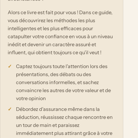
Alors ce livre est fait pour vous ! Dans ce guide,
vous découvrirez les méthodes les plus
intelligentes et les plus efficaces pour
catapulter votre confiance en vous à un niveau
inédit et devenir un caractère assuré et
influent, qui obtient toujours ce qu'il veut !
Captez toujours toute l'attention lors des
présentations, des débats ou des
conversations informelles, et sachez
convaincre les autres de votre valeur et de
votre opinion
Débordez d'assurance même dans la
séduction, réussissez chaque rencontre en
un tour de main et paraissez
immédiatement plus attirant grâce à votre