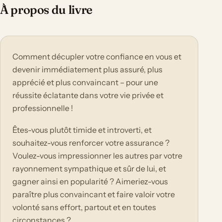
À propos du livre
Comment décupler votre confiance en vous et
devenir immédiatement plus assuré, plus
apprécié et plus convaincant – pour une
réussite éclatante dans votre vie privée et
professionnelle !
Êtes-vous plutôt timide et introverti, et
souhaitez-vous renforcer votre assurance ?
Voulez-vous impressionner les autres par votre
rayonnement sympathique et sûr de lui, et
gagner ainsi en popularité ? Aimeriez-vous
paraître plus convaincant et faire valoir votre
volonté sans effort, partout et en toutes
circonstances ?