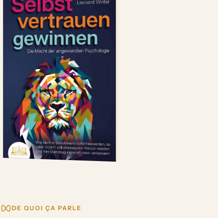
DE QUOI ÇA PARLE