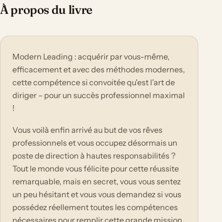
À propos du livre
Modern Leading : acquérir par vous-même,
efficacement et avec des méthodes modernes,
cette compétence si convoitée qu'est l'art de
diriger – pour un succès professionnel maximal
!
Vous voilà enfin arrivé au but de vos rêves
professionnels et vous occupez désormais un
poste de direction à hautes responsabilités ?
Tout le monde vous félicite pour cette réussite
remarquable, mais en secret, vous vous sentez
un peu hésitant et vous vous demandez si vous
possédez réellement toutes les compétences
nécessaires pour remplir cette grande mission