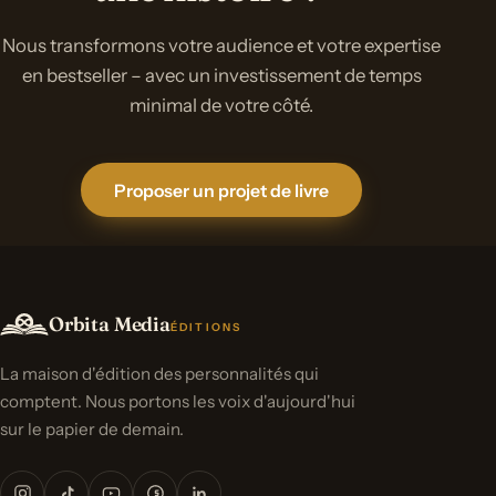
Nous transformons votre audience et votre expertise
en bestseller – avec un investissement de temps
minimal de votre côté.
Proposer un projet de livre
Orbita Media
ÉDITIONS
La maison d'édition des personnalités qui
comptent. Nous portons les voix d'aujourd'hui
sur le papier de demain.