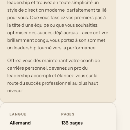
leadership et trouvez en toute simplicité un
style de direction moderne, parfaitement taillé
pour vous. Que vous fassiez vos premiers pas à
la tête d'une équipe ou que vous souhaitiez
optimiser des succès déjà acquis – avec ce livre
brillamment conçu, vous portez à son sommet
un leadership tourné vers la performance.
Offrez-vous dès maintenant votre coach de
carrière personnel, devenez un pro du
leadership accompli et élancez-vous sur la
route du succès professionnel au plus haut
niveau !
LANGUE
PAGES
Allemand
136 pages