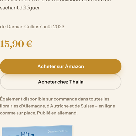
sachant déléguer
de Damian Collins
7 août 2023
15,90 €
Acheter sur Amazon
Acheter chez Thalia
Également disponible sur commande dans toutes les
librairies d'Allemagne, d'Autriche et de Suisse – en ligne
comme sur place. Publié en allemand.