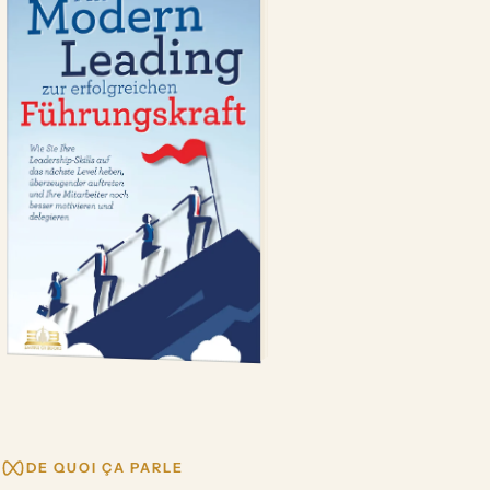
DE QUOI ÇA PARLE