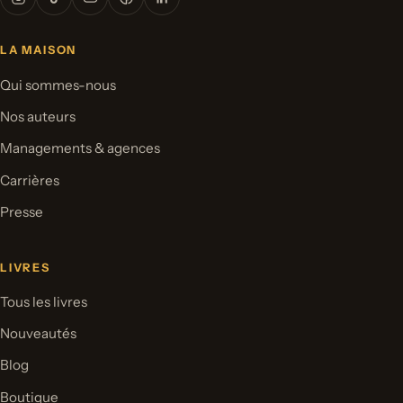
LA MAISON
Qui sommes-nous
Nos auteurs
Managements & agences
Carrières
Presse
LIVRES
Tous les livres
Nouveautés
Blog
Boutique