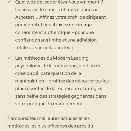
Quel type de leader êtes-vous vraiment ?
Découvrez-le dans le chapitre bonus «
Autotest ». Affinez votre profil de dirigeant
personnel et construisez une image
cohérente et authentique – pour une
confiance sans limite et une adhésion
totale de vos collaborateurs.
Les méthodes du Modern Leading :
psychologie de la motivation, gestion de
crise ou délicate question de la
manipulation – profitez des découvertes les
plus récentes de la recherche et intégrez
sans peine des stratégies gagnantes dans
votre pratique du management.
Parcourez les meilleures astuces et les
méthodes les plus efficaces des pros du