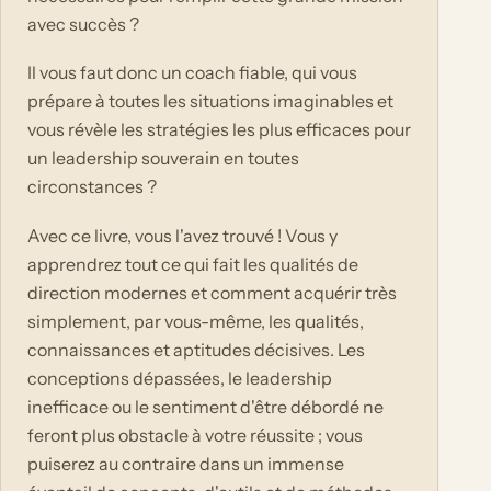
avec succès ?
Il vous faut donc un coach fiable, qui vous
prépare à toutes les situations imaginables et
vous révèle les stratégies les plus efficaces pour
un leadership souverain en toutes
circonstances ?
Avec ce livre, vous l'avez trouvé ! Vous y
apprendrez tout ce qui fait les qualités de
direction modernes et comment acquérir très
simplement, par vous-même, les qualités,
connaissances et aptitudes décisives. Les
conceptions dépassées, le leadership
inefficace ou le sentiment d'être débordé ne
feront plus obstacle à votre réussite ; vous
puiserez au contraire dans un immense