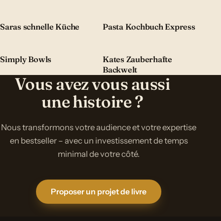
Saras schnelle Küche
Pasta Kochbuch Express
Simply Bowls
Kates Zauberhafte
Backwelt
Vous avez vous aussi
une histoire ?
Nous transformons votre audience et votre expertise
en bestseller – avec un investissement de temps
minimal de votre côté.
Proposer un projet de livre