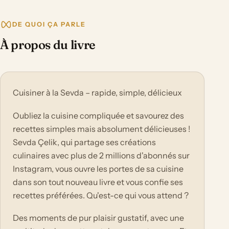
DE QUOI ÇA PARLE
À propos du livre
Cuisiner à la Sevda – rapide, simple, délicieux
Oubliez la cuisine compliquée et savourez des
recettes simples mais absolument délicieuses !
Sevda Çelik, qui partage ses créations
culinaires avec plus de 2 millions d'abonnés sur
Instagram, vous ouvre les portes de sa cuisine
dans son tout nouveau livre et vous confie ses
recettes préférées. Qu'est-ce qui vous attend ?
Des moments de pur plaisir gustatif, avec une