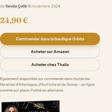
de
Sevda Çelik
18 novembre 2024
24,90 €
Commander dans la boutique Orbita
Acheter sur Amazon
Acheter chez Thalia
Également disponible sur commande dans toutes les
librairies d'Allemagne, d'Autriche et de Suisse – en ligne
comme sur place. Publié en allemand.