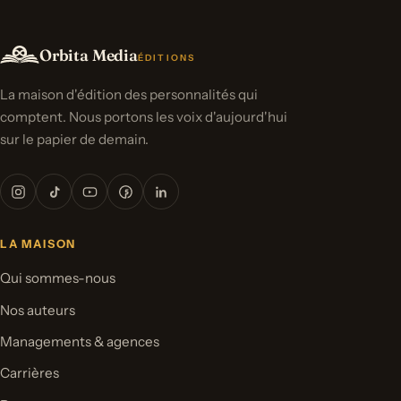
Orbita Media
ÉDITIONS
La maison d'édition des personnalités qui
comptent. Nous portons les voix d'aujourd'hui
sur le papier de demain.
LA MAISON
Qui sommes-nous
Nos auteurs
Managements & agences
Carrières