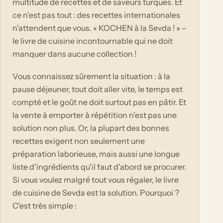
multitude de recettes et de saveurs turques. Et
ce n'est pas tout : des recettes internationales
n'attendent que vous. « KOCHEN à la Sevda ! » –
le livre de cuisine incontournable qui ne doit
manquer dans aucune collection !
Vous connaissez sûrement la situation : à la
pause déjeuner, tout doit aller vite, le temps est
compté et le goût ne doit surtout pas en pâtir. Et
la vente à emporter à répétition n'est pas une
solution non plus. Or, la plupart des bonnes
recettes exigent non seulement une
préparation laborieuse, mais aussi une longue
liste d'ingrédients qu'il faut d'abord se procurer.
Si vous voulez malgré tout vous régaler, le livre
de cuisine de Sevda est la solution. Pourquoi ?
C'est très simple :