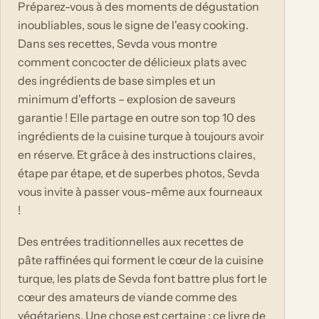
Préparez-vous à des moments de dégustation
inoubliables, sous le signe de l'easy cooking.
Dans ses recettes, Sevda vous montre
comment concocter de délicieux plats avec
des ingrédients de base simples et un
minimum d'efforts – explosion de saveurs
garantie ! Elle partage en outre son top 10 des
ingrédients de la cuisine turque à toujours avoir
en réserve. Et grâce à des instructions claires,
étape par étape, et de superbes photos, Sevda
vous invite à passer vous-même aux fourneaux
!
Des entrées traditionnelles aux recettes de
pâte raffinées qui forment le cœur de la cuisine
turque, les plats de Sevda font battre plus fort le
cœur des amateurs de viande comme des
végétariens. Une chose est certaine : ce livre de