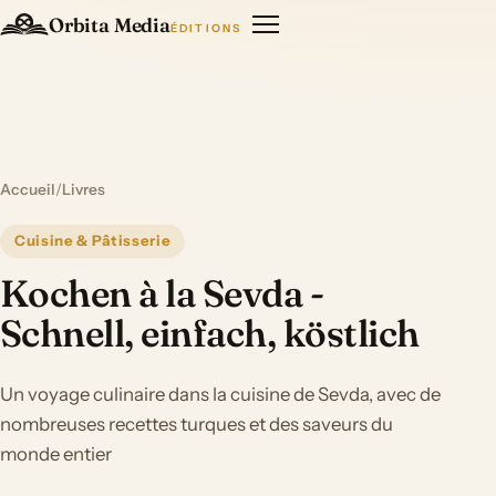
Orbita Media
ÉDITIONS
Accueil
/
Livres
Cuisine & Pâtisserie
Kochen à la Sevda -
Schnell, einfach, köstlich
Un voyage culinaire dans la cuisine de Sevda, avec de
nombreuses recettes turques et des saveurs du
monde entier