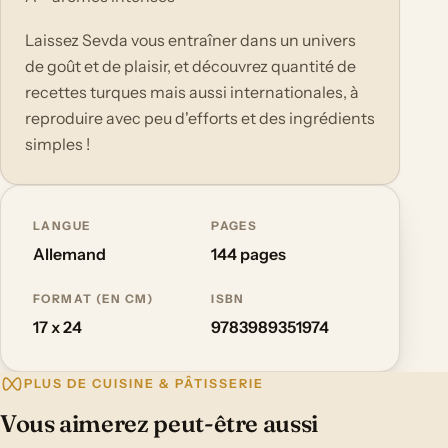
Laissez Sevda vous entraîner dans un univers
de goût et de plaisir, et découvrez quantité de
recettes turques mais aussi internationales, à
reproduire avec peu d'efforts et des ingrédients
simples !
LANGUE
PAGES
Allemand
144 pages
FORMAT (EN CM)
ISBN
17 x 24
9783989351974
PLUS DE CUISINE & PÂTISSERIE
Vous aimerez peut-être aussi