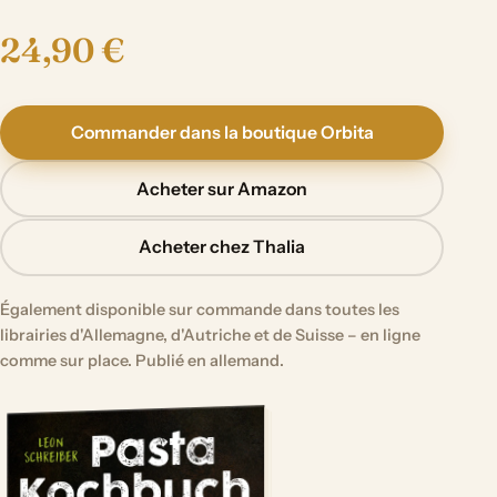
24,90 €
Commander dans la boutique Orbita
Acheter sur Amazon
Acheter chez Thalia
Également disponible sur commande dans toutes les
librairies d'Allemagne, d'Autriche et de Suisse – en ligne
comme sur place. Publié en allemand.