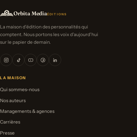
Orbita Media
ÉDITIONS
La maison d'édition des personnalités qui
comptent. Nous portons les voix d'aujourd'hui
sur le papier de demain.
LA MAISON
Qui sommes-nous
Nos auteurs
Managements & agences
Carrières
Presse