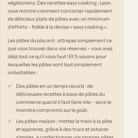
végétariens. Des recettes easy cooking : Leon
vous montre comment concocter rapidement
de délicieux plats de pâtes avec un minimum
d'efforts – fidèle à la devise « easy cooking ».
Les pâtes du placard : attrapez simplement ce
que vous trouvez dans vos réserves – vous avez
déjà tout ce qu'il vous faut ! Et 5 raisons pour
lesquelles les pâtes sont tout simplement
imbattables :
Des pâtes en un temps record : de
délicieuses recettes à base de pâtes du
commerce quand il faut faire vite – sans le
moindre compromis sur le goût.
Les pâtes maison : mettez la main à la pâte
et apprenez, grâce à des trucs et astuces
simples, à confectionner vos propres pâtes