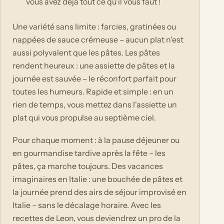
vous avez déjà tout ce qu'il vous faut !
Une variété sans limite : farcies, gratinées ou
nappées de sauce crémeuse – aucun plat n'est
aussi polyvalent que les pâtes. Les pâtes
rendent heureux : une assiette de pâtes et la
journée est sauvée – le réconfort parfait pour
toutes les humeurs. Rapide et simple : en un
rien de temps, vous mettez dans l'assiette un
plat qui vous propulse au septième ciel.
Pour chaque moment : à la pause déjeuner ou
en gourmandise tardive après la fête – les
pâtes, ça marche toujours. Des vacances
imaginaires en Italie : une bouchée de pâtes et
la journée prend des airs de séjour improvisé en
Italie – sans le décalage horaire. Avec les
recettes de Leon, vous deviendrez un pro de la