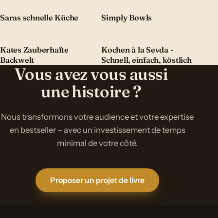
Saras schnelle Küche
Simply Bowls
Kates Zauberhafte
Kochen à la Sevda -
Backwelt
Schnell, einfach, köstlich
Vous avez vous aussi
une histoire ?
Nous transformons votre audience et votre expertise
en bestseller – avec un investissement de temps
minimal de votre côté.
Proposer un projet de livre