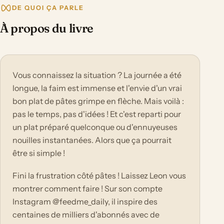
DE QUOI ÇA PARLE
À propos du livre
Vous connaissez la situation ? La journée a été
longue, la faim est immense et l'envie d'un vrai
bon plat de pâtes grimpe en flèche. Mais voilà :
pas le temps, pas d'idées ! Et c'est reparti pour
un plat préparé quelconque ou d'ennuyeuses
nouilles instantanées. Alors que ça pourrait
être si simple !
Fini la frustration côté pâtes ! Laissez Leon vous
montrer comment faire ! Sur son compte
Instagram @feedme_daily, il inspire des
centaines de milliers d'abonnés avec de