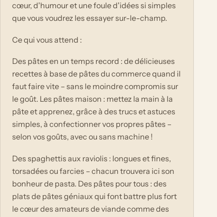
cœur, d'humour et une foule d'idées si simples
que vous voudrez les essayer sur-le-champ.
Ce qui vous attend :
Des pâtes en un temps record : de délicieuses
recettes à base de pâtes du commerce quand il
faut faire vite – sans le moindre compromis sur
le goût. Les pâtes maison : mettez la main à la
pâte et apprenez, grâce à des trucs et astuces
simples, à confectionner vos propres pâtes –
selon vos goûts, avec ou sans machine !
Des spaghettis aux raviolis : longues et fines,
torsadées ou farcies – chacun trouvera ici son
bonheur de pasta. Des pâtes pour tous : des
plats de pâtes géniaux qui font battre plus fort
le cœur des amateurs de viande comme des