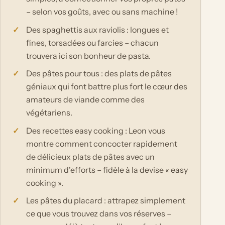
– selon vos goûts, avec ou sans machine !
Des spaghettis aux raviolis : longues et
fines, torsadées ou farcies – chacun
trouvera ici son bonheur de pasta.
Des pâtes pour tous : des plats de pâtes
géniaux qui font battre plus fort le cœur des
amateurs de viande comme des
végétariens.
Des recettes easy cooking : Leon vous
montre comment concocter rapidement
de délicieux plats de pâtes avec un
minimum d'efforts – fidèle à la devise « easy
cooking ».
Les pâtes du placard : attrapez simplement
ce que vous trouvez dans vos réserves –