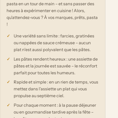
pasta en un tour de main – et sans passer des
heures à expérimenter en cuisine ! Alors,
qu'attendez-vous ? À vos marques, prêts, pasta
!
Une variété sans limite : farcies, gratinées
ou nappées de sauce crémeuse – aucun
plat n'est aussi polyvalent que les pâtes.
Les pâtes rendent heureux : une assiette de
pâtes et la journée est sauvée – le réconfort
parfait pour toutes les humeurs.
Rapide et simple : en un rien de temps, vous
mettez dans l'assiette un plat qui vous
propulse au septième ciel.
Pour chaque moment : à la pause déjeuner
ou en gourmandise tardive après la fête –