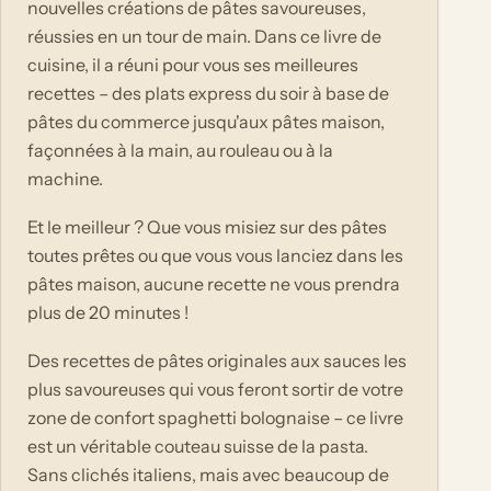
nouvelles créations de pâtes savoureuses,
réussies en un tour de main. Dans ce livre de
cuisine, il a réuni pour vous ses meilleures
recettes – des plats express du soir à base de
pâtes du commerce jusqu'aux pâtes maison,
façonnées à la main, au rouleau ou à la
machine.
Et le meilleur ? Que vous misiez sur des pâtes
toutes prêtes ou que vous vous lanciez dans les
pâtes maison, aucune recette ne vous prendra
plus de 20 minutes !
Des recettes de pâtes originales aux sauces les
plus savoureuses qui vous feront sortir de votre
zone de confort spaghetti bolognaise – ce livre
est un véritable couteau suisse de la pasta.
Sans clichés italiens, mais avec beaucoup de